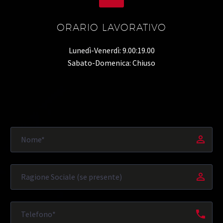
ORARIO LAVORATIVO
Lunedì-Venerdì: 9.00:19.00
Sabato-Domenica: Chiuso