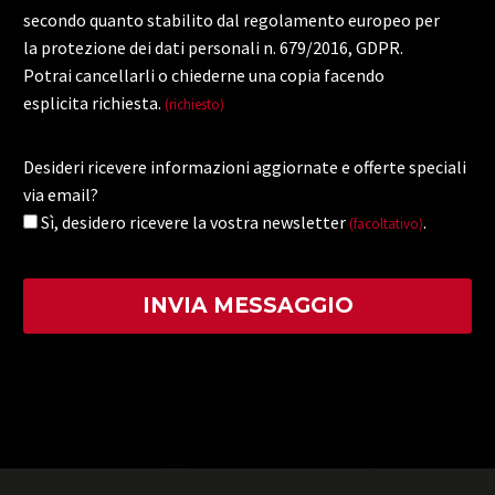
secondo quanto stabilito dal regolamento europeo per
la protezione dei dati personali n. 679/2016, GDPR.
Potrai cancellarli o chiederne una copia facendo
esplicita richiesta.
(richiesto)
Desideri ricevere informazioni aggiornate e offerte speciali
via email?
Sì, desidero ricevere la vostra newsletter
.
(facoltativo)