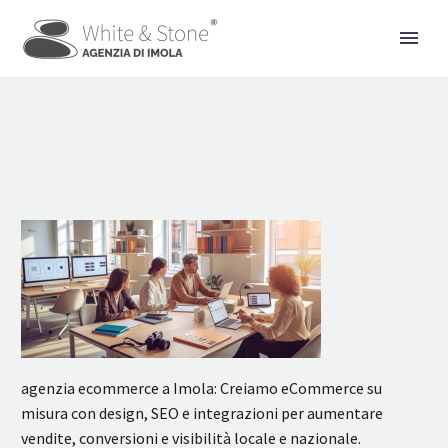
agenzia ecommerce a Imola: Creiamo eCommerce su
misura con design, SEO e integrazioni per aumentare
vendite, conversioni e visibilità locale e nazionale.