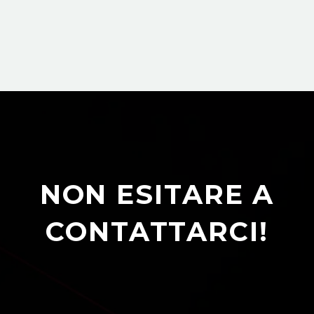
NON ESITARE A
CONTATTARCI!