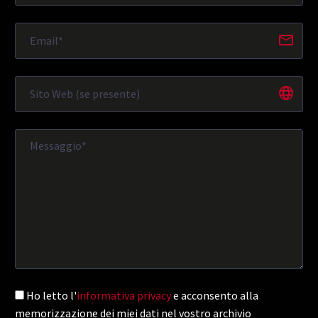
Ho letto l'
informativa privacy
e acconsento alla
memorizzazione dei miei dati nel vostro archivio