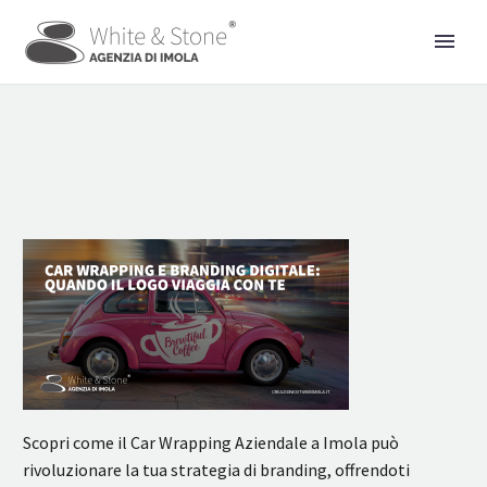
Scopri come il Car Wrapping Aziendale a Imola può
rivoluzionare la tua strategia di branding, offrendoti