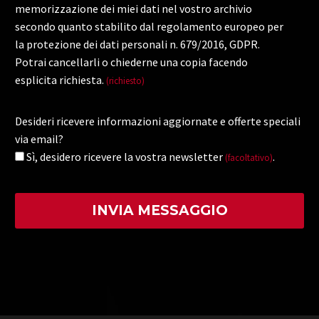
memorizzazione dei miei dati nel vostro archivio
secondo quanto stabilito dal regolamento europeo per
la protezione dei dati personali n. 679/2016, GDPR.
Potrai cancellarli o chiederne una copia facendo
esplicita richiesta.
(richiesto)
Desideri ricevere informazioni aggiornate e offerte speciali
via email?
Sì, desidero ricevere la vostra newsletter
.
(facoltativo)