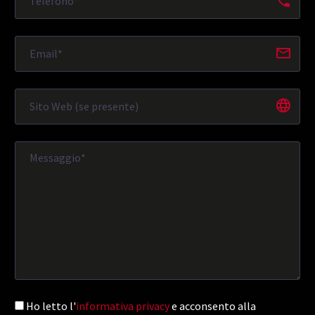
Ho letto l'
informativa privacy
e acconsento alla