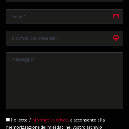
Ho letto l'
informativa privacy
e acconsento alla
memorizzazione dei miei dati nel vostro archivio