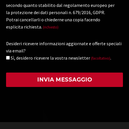
secondo quanto stabilito dal regolamento europeo per
la protezione dei dati personali n. 679/2016, GDPR.
Potrai cancellarli o chiederne una copia facendo
esplicita richiesta.
(richiesto)
Desideri ricevere informazioni aggiornate e offerte speciali
via email?
Sì, desidero ricevere la vostra newsletter
.
(facoltativo)