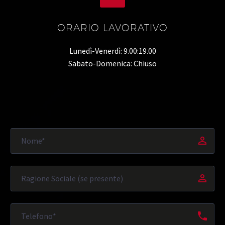
ORARIO LAVORATIVO
Lunedì-Venerdì: 9.00:19.00
Sabato-Domenica: Chiuso