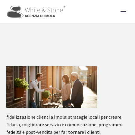
fidelizzazione clienti a Imola: strategie locali per creare
fiducia, migliorare servizio e comunicazione, programmi
fedeltà e post-vendita per far tornare i clienti.