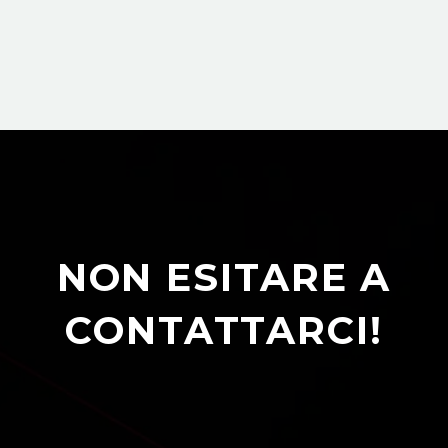
NON ESITARE A
CONTATTARCI!