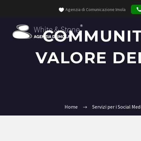
Agenzia di Comunicazione Imola
COMMUNIT
VALORE DEL
Home
Servizi per i Social Med