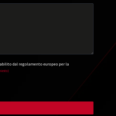
abilito dal regolamento europeo per la
hiesto)