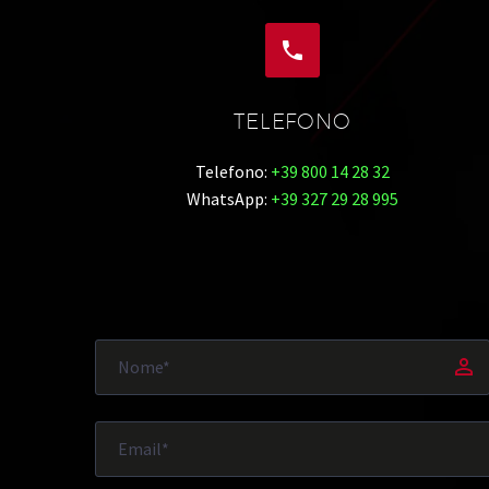


TELEFONO
Telefono:
+39 800 14 28 32
WhatsApp:
+39 327 29 28 995