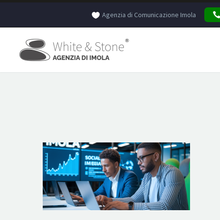
Agenzia di Comunicazione Imola