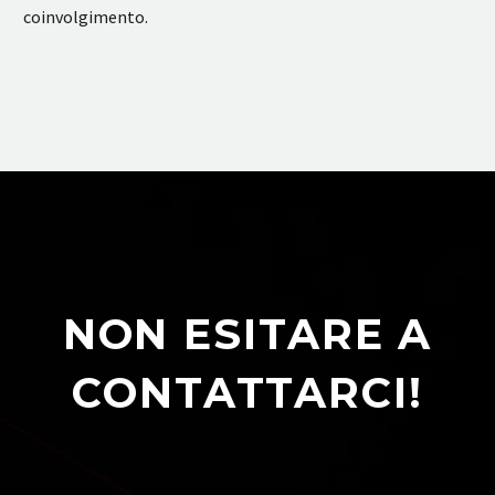
coinvolgimento.
NON ESITARE A
CONTATTARCI!