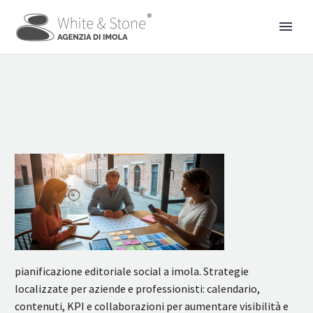
pianificazione editoriale social a imola. Strategie
localizzate per aziende e professionisti: calendario,
contenuti, KPI e collaborazioni per aumentare visibilità e