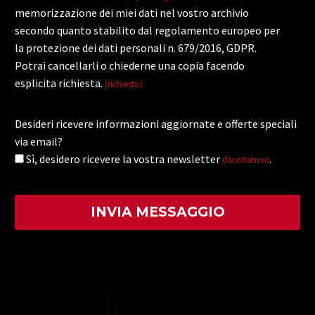
memorizzazione dei miei dati nel vostro archivio
secondo quanto stabilito dal regolamento europeo per
la protezione dei dati personali n. 679/2016, GDPR.
Potrai cancellarli o chiederne una copia facendo
esplicita richiesta.
(richiesto)
Desideri ricevere informazioni aggiornate e offerte speciali
via email?
Sì, desidero ricevere la vostra newsletter
.
(facoltativo)