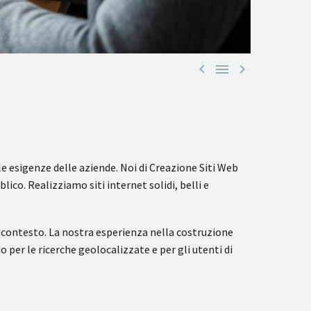



e esigenze delle aziende. Noi di Creazione Siti Web
co. Realizziamo siti internet solidi, belli e
l contesto. La nostra esperienza nella costruzione
 per le ricerche geolocalizzate e per gli utenti di