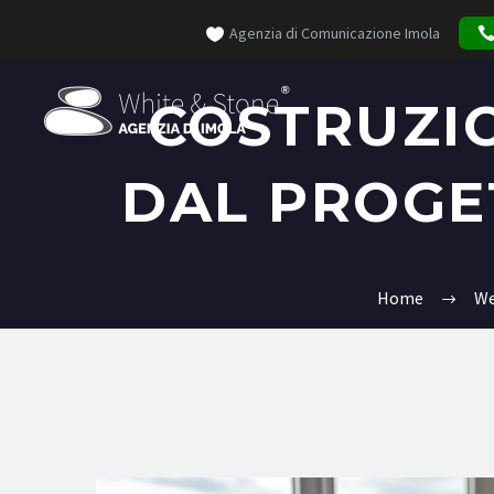
Agenzia di Comunicazione Imola
COSTRUZIO
DAL PROGE
Home
We