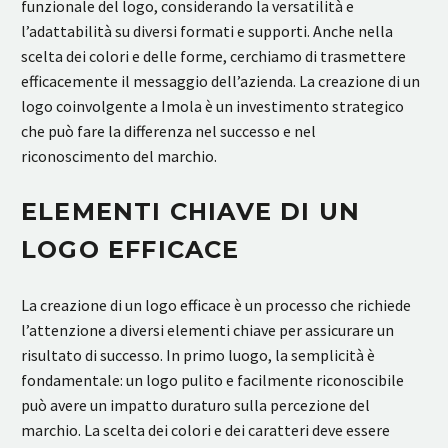
funzionale del logo, considerando la versatilità e
l’adattabilità su diversi formati e supporti. Anche nella
scelta dei colori e delle forme, cerchiamo di trasmettere
efficacemente il messaggio dell’azienda. La creazione di un
logo coinvolgente a Imola è un investimento strategico
che può fare la differenza nel successo e nel
riconoscimento del marchio.
ELEMENTI CHIAVE DI UN
LOGO EFFICACE
La creazione di un logo efficace è un processo che richiede
l’attenzione a diversi elementi chiave per assicurare un
risultato di successo. In primo luogo, la semplicità è
fondamentale: un logo pulito e facilmente riconoscibile
può avere un impatto duraturo sulla percezione del
marchio. La scelta dei colori e dei caratteri deve essere