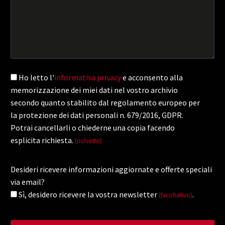
Ho letto l'
informativa privacy
e acconsento alla
memorizzazione dei miei dati nel vostro archivio
secondo quanto stabilito dal regolamento europeo per
la protezione dei dati personali n. 679/2016, GDPR.
Potrai cancellarli o chiederne una copia facendo
esplicita richiesta.
(richiesto)
Desideri ricevere informazioni aggiornate e offerte speciali
via email?
Sì, desidero ricevere la vostra newsletter
.
(facoltativo)