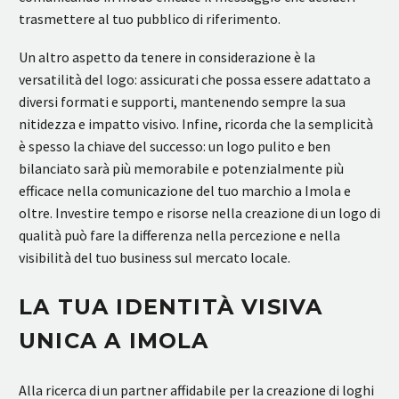
trasmettere al tuo pubblico di riferimento.
Un altro aspetto da tenere in considerazione è la
versatilità del logo: assicurati che possa essere adattato a
diversi formati e supporti, mantenendo sempre la sua
nitidezza e impatto visivo. Infine, ricorda che la semplicità
è spesso la chiave del successo: un logo pulito e ben
bilanciato sarà più memorabile e potenzialmente più
efficace nella comunicazione del tuo marchio a Imola e
oltre. Investire tempo e risorse nella creazione di un logo di
qualità può fare la differenza nella percezione e nella
visibilità del tuo business sul mercato locale.
LA TUA IDENTITÀ VISIVA
UNICA A IMOLA
Alla ricerca di un partner affidabile per la creazione di loghi