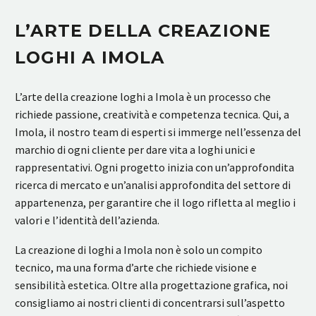
L’ARTE DELLA CREAZIONE
LOGHI A IMOLA
L’arte della creazione loghi a Imola è un processo che
richiede passione, creatività e competenza tecnica. Qui, a
Imola, il nostro team di esperti si immerge nell’essenza del
marchio di ogni cliente per dare vita a loghi unici e
rappresentativi. Ogni progetto inizia con un’approfondita
ricerca di mercato e un’analisi approfondita del settore di
appartenenza, per garantire che il logo rifletta al meglio i
valori e l’identità dell’azienda.
La creazione di loghi a Imola non è solo un compito
tecnico, ma una forma d’arte che richiede visione e
sensibilità estetica. Oltre alla progettazione grafica, noi
consigliamo ai nostri clienti di concentrarsi sull’aspetto