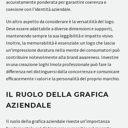
accuratamente ponderata per garantire coerenza e
coesione con l’identità aziendale.
Un altro aspetto da considerare è la versatilità del logo.
Deve essere adattabile a diverse dimensioni e supporti,
mantenendo sempre la sua leggibilità e impatto visivo.
Inoltre, la memorabilità è essenziale: un logo che lascia
un’impressione duratura nella mente dei consumatori può
contribuire notevolmente alla brand awareness. Investire
in una creazione loghi Imola professionale può fare la
differenza nel distinguersi dalla concorrenza e comunicare
efficacemente i valori e la personalità del proprio marchio.
IL RUOLO DELLA GRAFICA
AZIENDALE
Il ruolo della grafica aziendale riveste un’importanza