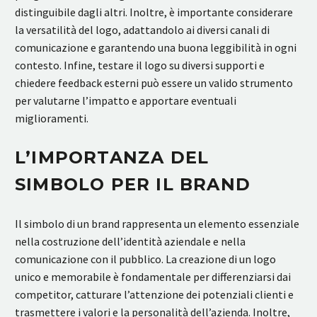
distinguibile dagli altri. Inoltre, è importante considerare
la versatilità del logo, adattandolo ai diversi canali di
comunicazione e garantendo una buona leggibilità in ogni
contesto. Infine, testare il logo su diversi supporti e
chiedere feedback esterni può essere un valido strumento
per valutarne l’impatto e apportare eventuali
miglioramenti.
L’IMPORTANZA DEL
SIMBOLO PER IL BRAND
Il simbolo di un brand rappresenta un elemento essenziale
nella costruzione dell’identità aziendale e nella
comunicazione con il pubblico. La creazione di un logo
unico e memorabile è fondamentale per differenziarsi dai
competitor, catturare l’attenzione dei potenziali clienti e
trasmettere i valori e la personalità dell’azienda. Inoltre,