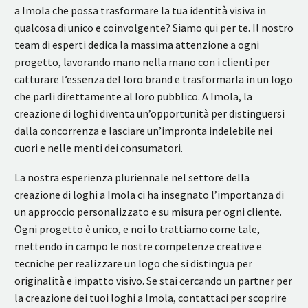
a Imola che possa trasformare la tua identità visiva in
qualcosa di unico e coinvolgente? Siamo qui per te. Il nostro
team di esperti dedica la massima attenzione a ogni
progetto, lavorando mano nella mano con i clienti per
catturare l’essenza del loro brand e trasformarla in un logo
che parli direttamente al loro pubblico. A Imola, la
creazione di loghi diventa un’opportunità per distinguersi
dalla concorrenza e lasciare un’impronta indelebile nei
cuori e nelle menti dei consumatori.
La nostra esperienza pluriennale nel settore della
creazione di loghi a Imola ci ha insegnato l’importanza di
un approccio personalizzato e su misura per ogni cliente.
Ogni progetto è unico, e noi lo trattiamo come tale,
mettendo in campo le nostre competenze creative e
tecniche per realizzare un logo che si distingua per
originalità e impatto visivo. Se stai cercando un partner per
la creazione dei tuoi loghi a Imola, contattaci per scoprire