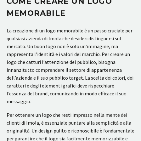
COME CREARE UN LOGO
MEMORABILE
La creazione di un logo memorabile è un passo cruciale per
qualsiasi azienda di Imola che desideri distinguersi sul
mercato. Un buon logo non è solo un’immagine, ma
rappresenta l’identità e i valori del marchio. Per creare un
logo che catturi l’attenzione del pubblico, bisogna
innanzitutto comprendere il settore di appartenenza
dell’azienda e il suo pubblico target. La scelta dei colori, dei
caratteri e degli elementi grafici deve rispecchiare
l’essenza del brand, comunicando in modo efficace il suo
messaggio.
Per ottenere un logo che resti impresso nella mente dei
clienti di Imola, è essenziale puntare alla semplicità e alla
originalità. Un design pulito e riconoscibile è fondamentale
per garantire che il logo sia facilmente memorizzabile e