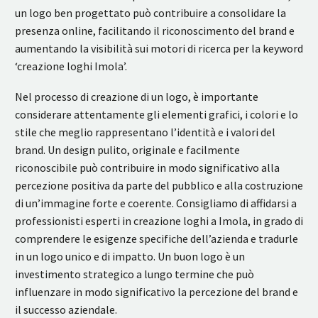
un logo ben progettato può contribuire a consolidare la
presenza online, facilitando il riconoscimento del brand e
aumentando la visibilità sui motori di ricerca per la keyword
‘creazione loghi Imola’.
Nel processo di creazione di un logo, è importante
considerare attentamente gli elementi grafici, i colori e lo
stile che meglio rappresentano l’identità e i valori del
brand. Un design pulito, originale e facilmente
riconoscibile può contribuire in modo significativo alla
percezione positiva da parte del pubblico e alla costruzione
di un’immagine forte e coerente. Consigliamo di affidarsi a
professionisti esperti in creazione loghi a Imola, in grado di
comprendere le esigenze specifiche dell’azienda e tradurle
in un logo unico e di impatto. Un buon logo è un
investimento strategico a lungo termine che può
influenzare in modo significativo la percezione del brand e
il successo aziendale.