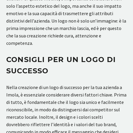
solo l’aspetto estetico del logo, ma anche il suo impatto
emotivo e la sua capacità di trasmettere gli attributi
distintivi dell’azienda. Un logo non è solo un’immagine: è la
prima impressione che un marchio lascia, ed è per questo
che la sua creazione richiede cura, attenzione e
competenza.
CONSIGLI PER UN LOGO DI
SUCCESSO
Nella creazione di un logo di successo per la tua azienda a
Imola, è essenziale considerare diversi fattori chiave. Prima
di tutto, è fondamentale che il logo sia unico e facilmente
riconoscibile, in modo da distinguersi dai competitor sul
mercato locale. Inoltre, il design e i colori scelti
dovrebbero riflettere l’identità e i valori del tuo brand,
comunicando in modo efficace il messaggio che desideri