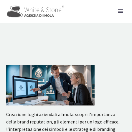
Creazione loghi aziendali a Imola: scopri l’importanza
della brand reputation, gli elementi per un logo efficace,
l’interpretazione dei simboli e le strategie di branding