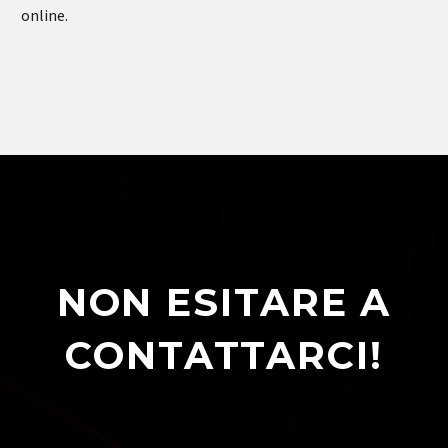
online.
NON ESITARE A
CONTATTARCI!