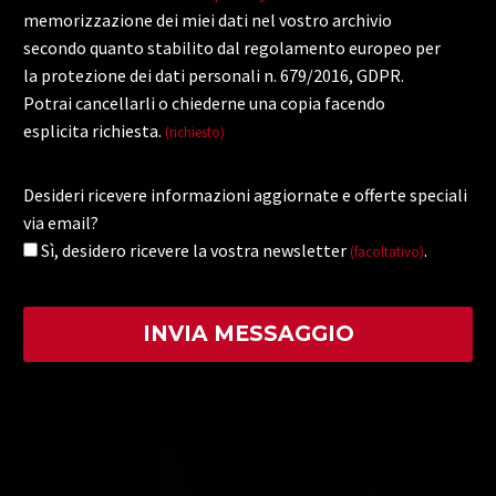
memorizzazione dei miei dati nel vostro archivio
secondo quanto stabilito dal regolamento europeo per
la protezione dei dati personali n. 679/2016, GDPR.
Potrai cancellarli o chiederne una copia facendo
esplicita richiesta.
(richiesto)
Desideri ricevere informazioni aggiornate e offerte speciali
via email?
Sì, desidero ricevere la vostra newsletter
.
(facoltativo)