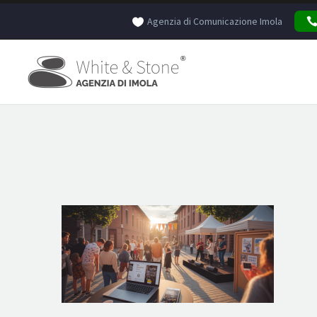
Agenzia di Comunicazione Imola