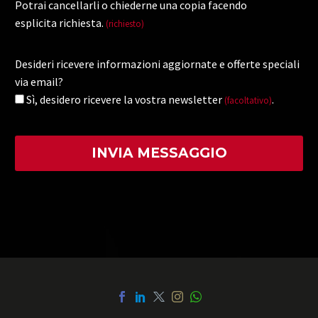
Potrai cancellarli o chiederne una copia facendo
esplicita richiesta.
(richiesto)
Desideri ricevere informazioni aggiornate e offerte speciali
via email?
Sì, desidero ricevere la vostra newsletter
.
(facoltativo)