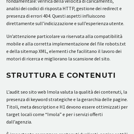
fondamentale: verifica della velocità di caricamento,
analisi dei codici di risposta HTTP, gestione dei redirect e
presenza di errori 404. Questi aspetti influiscono
direttamente sull’indicizzazione e sull’esperienza utente.
Un’attenzione particolare va riservata alla compatibilità
mobile e alla corretta implementazione del file robots.txt
e della sitemap XML, elementi che facilitano il lavoro dei
motori di ricerca e migliorano la scansione del sito.
STRUTTURA E CONTENUTI
L’audit seo sito web Imola valuta la qualità dei contenuti, la
presenza di keyword strategiche e la gerarchia delle pagine.
Titoli, meta description e H1 devono essere ottimizzati per
target locali come “Imola” e per i servizi offerti
dall’agenzia.