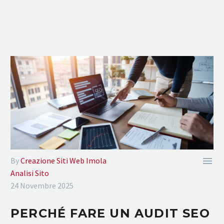

By
Creazione Siti Web Imola
Analisi Sito
24 Novembre 2025
PERCHÉ FARE UN AUDIT SEO