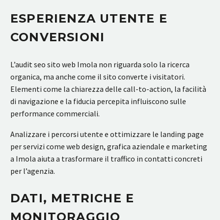
ESPERIENZA UTENTE E
CONVERSIONI
L’audit seo sito web Imola non riguarda solo la ricerca
organica, ma anche come il sito converte i visitatori.
Elementi come la chiarezza delle call-to-action, la facilità
di navigazione e la fiducia percepita influiscono sulle
performance commerciali.
Analizzare i percorsi utente e ottimizzare le landing page
per servizi come web design, grafica aziendale e marketing
a Imola aiuta a trasformare il traffico in contatti concreti
per l’agenzia.
DATI, METRICHE E
MONITORAGGIO