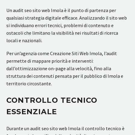
Un audit seo sito web Imola è il punto di partenza per
qualsiasi strategia digitale efficace. Analizzando il sito web
si individuano errori tecnici, problemi di contenuto e
ostacoli che limitano la visibilità nei risultati di ricerca
locali e nazionali.
Per un’agenzia come Creazione Siti Web Imola, l’audit
permette di mappare priorità e interventi:
dall’ottimizzazione on-page alla velocità, fino alla
struttura dei contenuti pensata per il pubblico di Imola e
territorio circostante.
CONTROLLO TECNICO
ESSENZIALE
Durante un audit seo sito web Imola il controllo tecnico è