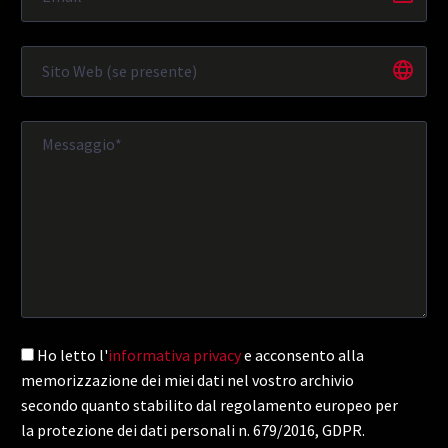
Ho letto l'
informativa privacy
e acconsento alla
memorizzazione dei miei dati nel vostro archivio
secondo quanto stabilito dal regolamento europeo per
la protezione dei dati personali n. 679/2016, GDPR.