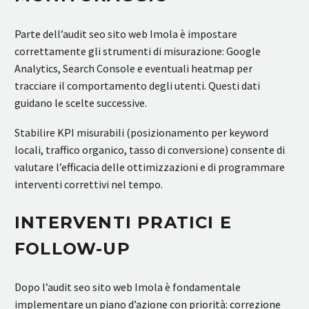
Parte dell’audit seo sito web Imola è impostare
correttamente gli strumenti di misurazione: Google
Analytics, Search Console e eventuali heatmap per
tracciare il comportamento degli utenti. Questi dati
guidano le scelte successive.
Stabilire KPI misurabili (posizionamento per keyword
locali, traffico organico, tasso di conversione) consente di
valutare l’efficacia delle ottimizzazioni e di programmare
interventi correttivi nel tempo.
INTERVENTI PRATICI E
FOLLOW-UP
Dopo l’audit seo sito web Imola è fondamentale
implementare un piano d’azione con priorità: correzione