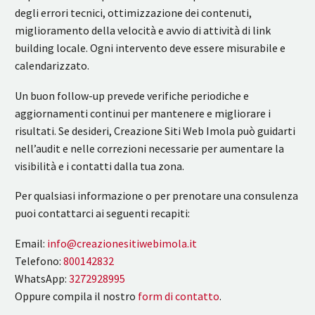
degli errori tecnici, ottimizzazione dei contenuti,
miglioramento della velocità e avvio di attività di link
building locale. Ogni intervento deve essere misurabile e
calendarizzato.
Un buon follow-up prevede verifiche periodiche e
aggiornamenti continui per mantenere e migliorare i
risultati. Se desideri, Creazione Siti Web Imola può guidarti
nell’audit e nelle correzioni necessarie per aumentare la
visibilità e i contatti dalla tua zona.
Per qualsiasi informazione o per prenotare una consulenza
puoi contattarci ai seguenti recapiti:
Email:
info@creazionesitiwebimola.it
Telefono:
800142832
WhatsApp:
3272928995
Oppure compila il nostro
form di contatto
.