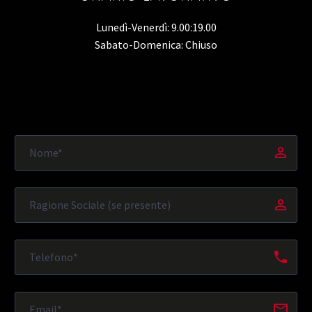
Lunedì-Venerdì: 9.00:19.00
Sabato-Domenica: Chiuso