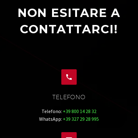
NON ESITARE A
CONTATTARCI!


TELEFONO
Telefono:
+39 800 14 28 32
WhatsApp:
+39 327 29 28 995