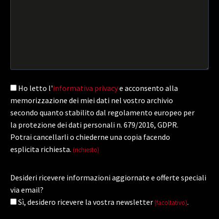
Ho letto l'
informativa privacy
e acconsento alla
memorizzazione dei miei dati nel vostro archivio
secondo quanto stabilito dal regolamento europeo per
la protezione dei dati personali n. 679/2016, GDPR.
Potrai cancellarli o chiederne una copia facendo
esplicita richiesta.
(richiesto)
Desideri ricevere informazioni aggiornate e offerte speciali
via email?
Sì, desidero ricevere la vostra newsletter
.
(facoltativo)