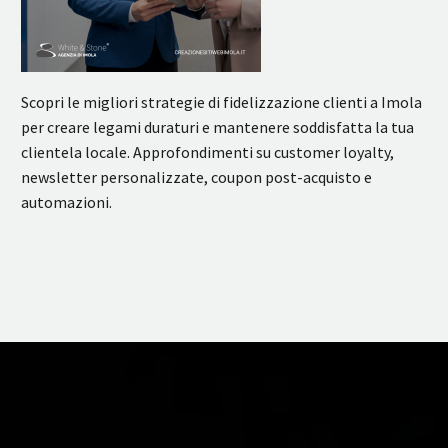
Scopri le migliori strategie di fidelizzazione clienti a Imola
per creare legami duraturi e mantenere soddisfatta la tua
clientela locale. Approfondimenti su customer loyalty,
newsletter personalizzate, coupon post-acquisto e
automazioni.