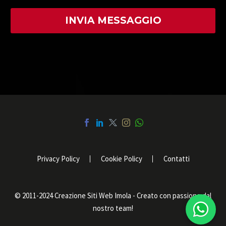
Privacy Policy
Cookie Policy
Contatti
© 2011-2024 Creazione Siti Web Imola - Creato con passione dal
nostro team!