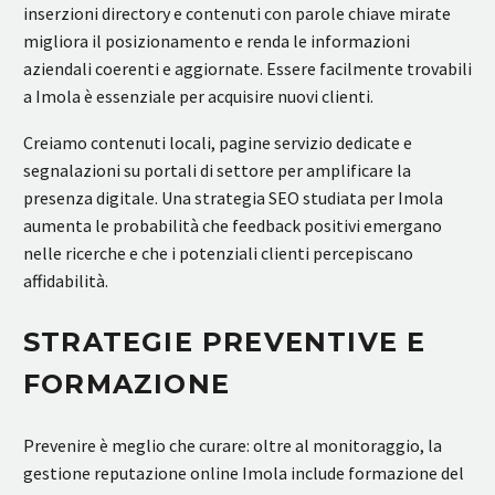
inserzioni directory e contenuti con parole chiave mirate
migliora il posizionamento e renda le informazioni
aziendali coerenti e aggiornate. Essere facilmente trovabili
a Imola è essenziale per acquisire nuovi clienti.
Creiamo contenuti locali, pagine servizio dedicate e
segnalazioni su portali di settore per amplificare la
presenza digitale. Una strategia SEO studiata per Imola
aumenta le probabilità che feedback positivi emergano
nelle ricerche e che i potenziali clienti percepiscano
affidabilità.
STRATEGIE PREVENTIVE E
FORMAZIONE
Prevenire è meglio che curare: oltre al monitoraggio, la
gestione reputazione online Imola include formazione del