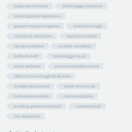
pagine servizio Imola
monitoraggio recensioni
servizio gestione reputazione
gestione recensioni negative
recensioni Google
consulenza reputazione
reputazione online
risposta recensioni
contatto consulenza
feedback clienti
monitoraggio social
analisi sentiment
promozione testimonianze
Ottimizzazione Google My Business
strategie reputazionali
parole chiave locali
formazione personale
recensioni positive
workshop gestione recensioni
contenuti locali
crisi reputazione