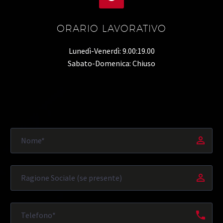
ORARIO LAVORATIVO
Lunedì-Venerdì: 9.00:19.00
Sabato-Domenica: Chiuso