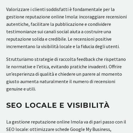
Valorizzare i clienti soddisfatti è fondamentale per la
gestione reputazione online Imola: incoraggiare recensioni
autentiche, facilitare la pubblicazione e condividere
testimonianze sui canali social aiuta a costruire una
reputazione solida e credibile. Le recensioni positive
incrementano la visibilità locale e la fiducia degli utenti.
Strutturiamo strategie di raccolta feedback che rispettano
le normative e l’etica, evitando pratiche invadenti. Offrire
un’esperienza di qualità e chiedere un parere al momento
giusto aumenta naturalmente il numero di recensioni
genuine e utili.
SEO LOCALE E VISIBILITÀ
La gestione reputazione online Imola va di pari passo con il
SEO locale: ottimizzare schede Google My Business,