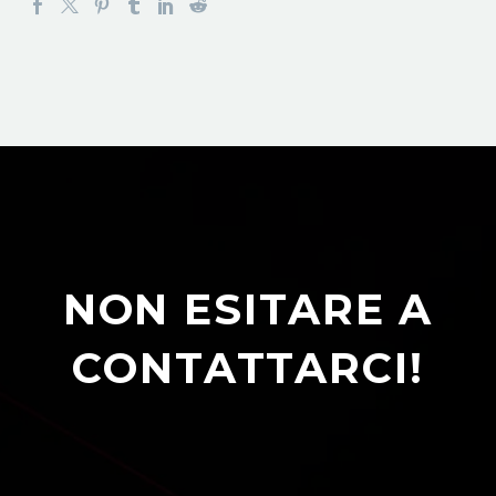
NON ESITARE A
CONTATTARCI!