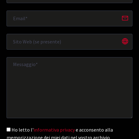
Ho letto l'
informativa privacy
e acconsento alla
memorizzazione dei miei dati nel vostro archivio