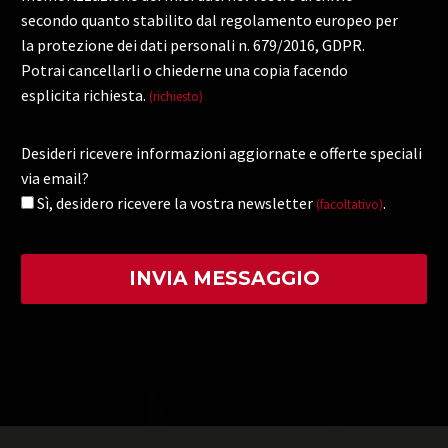
secondo quanto stabilito dal regolamento europeo per
la protezione dei dati personali n. 679/2016, GDPR.
Potrai cancellarli o chiederne una copia facendo
esplicita richiesta.
(richiesto)
Desideri ricevere informazioni aggiornate e offerte speciali
via email?
Sì, desidero ricevere la vostra newsletter
.
(facoltativo)