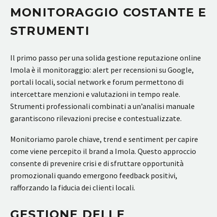
MONITORAGGIO COSTANTE E
STRUMENTI
Il primo passo per una solida gestione reputazione online
Imola è il monitoraggio: alert per recensioni su Google,
portali locali, social network e forum permettono di
intercettare menzioni e valutazioni in tempo reale.
Strumenti professionali combinati a un’analisi manuale
garantiscono rilevazioni precise e contestualizzate.
Monitoriamo parole chiave, trend e sentiment per capire
come viene percepito il brand a Imola. Questo approccio
consente di prevenire crisi e di sfruttare opportunità
promozionali quando emergono feedback positivi,
rafforzando la fiducia dei clienti locali.
GESTIONE DELLE