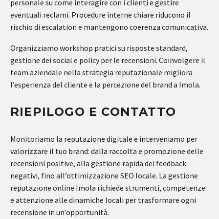
personale su come interagire con i clienti e gestire
eventuali reclami. Procedure interne chiare riducono il
rischio di escalation e mantengono coerenza comunicativa.
Organizziamo workshop pratici su risposte standard,
gestione dei social e policy per le recensioni. Coinvolgere il
team aziendale nella strategia reputazionale migliora
l’esperienza del cliente e la percezione del brand a Imola.
RIEPILOGO E CONTATTO
Monitoriamo la reputazione digitale e interveniamo per
valorizzare il tuo brand: dalla raccolta e promozione delle
recensioni positive, alla gestione rapida dei feedback
negativi, fino all’ottimizzazione SEO locale. La gestione
reputazione online Imola richiede strumenti, competenze
e attenzione alle dinamiche locali per trasformare ogni
recensione in un’opportunità.