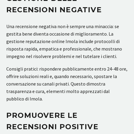
RECENSIONI NEGATIVE
Una recensione negativa non è sempre una minaccia: se
gestita bene diventa occasione di miglioramento. La
gestione reputazione online Imola include protocolli di
risposta rapida, empatica e professionale, che mostrano
impegno nel risolvere problemi e nel tutelare i clienti.
Consigli pratici: rispondere pubblicamente entro 24-48 ore,
offrire soluzioni reali e, quando necessario, spostare la
conversazione su canali privati. Questo dimostra
trasparenza e cura, elementi molto apprezzati dal
pubblico di Imola.
PROMUOVERE LE
RECENSIONI POSITIVE