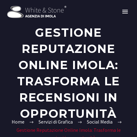
GESTIONE
REPUTAZIONE
ONLINE IMOLA:
TRASFORMA LE
RECENSIONI IN
OPPORTUNITÀ
Home
Servizi di Grafica
Social Media
Gestione Reputazione Online Imola: Trasforma le