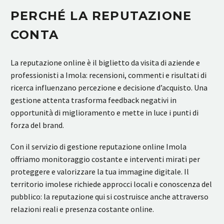
PERCHÉ LA REPUTAZIONE
CONTA
La reputazione online è il biglietto da visita di aziende e
professionisti a Imola: recensioni, commenti e risultati di
ricerca influenzano percezione e decisione d’acquisto. Una
gestione attenta trasforma feedback negativi in
opportunità di miglioramento e mette in luce i punti di
forza del brand.
Con il servizio di gestione reputazione online Imola
offriamo monitoraggio costante e interventi mirati per
proteggere e valorizzare la tua immagine digitale. Il
territorio imolese richiede approcci locali e conoscenza del
pubblico: la reputazione qui si costruisce anche attraverso
relazioni reali e presenza costante online.