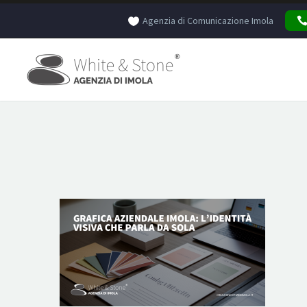
Agenzia di Comunicazione Imola