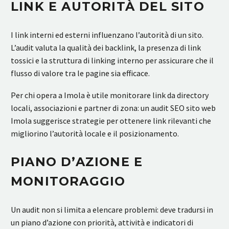
LINK E AUTORITÀ DEL SITO
I link interni ed esterni influenzano l’autorità di un sito.
L’audit valuta la qualità dei backlink, la presenza di link
tossici e la struttura di linking interno per assicurare che il
flusso di valore tra le pagine sia efficace.
Per chi opera a Imola è utile monitorare link da directory
locali, associazioni e partner di zona: un audit SEO sito web
Imola suggerisce strategie per ottenere link rilevanti che
migliorino l’autorità locale e il posizionamento.
PIANO D’AZIONE E
MONITORAGGIO
Un audit non si limita a elencare problemi: deve tradursi in
un piano d’azione con priorità, attività e indicatori di