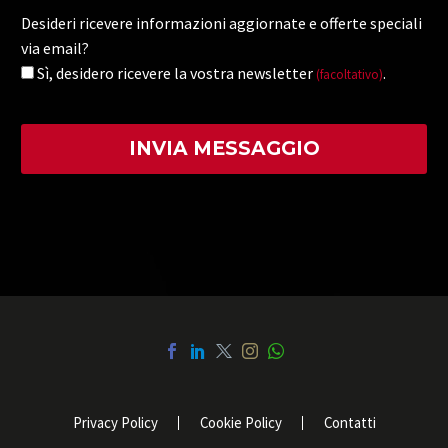
Desideri ricevere informazioni aggiornate e offerte speciali
via email?
Sì, desidero ricevere la vostra newsletter
.
(facoltativo)
Privacy Policy
Cookie Policy
Contatti