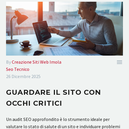

By
Creazione Siti Web Imola
Seo Tecnico
26 Dicembre 2025
GUARDARE IL SITO CON
OCCHI CRITICI
Un audit SEO approfondito è lo strumento ideale per
valutare lo stato di salute di un sito e individuare problemi