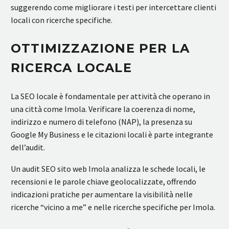
suggerendo come migliorare i testi per intercettare clienti
locali con ricerche specifiche.
OTTIMIZZAZIONE PER LA
RICERCA LOCALE
La SEO locale è fondamentale per attività che operano in
una città come Imola. Verificare la coerenza di nome,
indirizzo e numero di telefono (NAP), la presenza su
Google My Business e le citazioni locali è parte integrante
dell’audit.
Un audit SEO sito web Imola analizza le schede locali, le
recensioni e le parole chiave geolocalizzate, offrendo
indicazioni pratiche per aumentare la visibilità nelle
ricerche “vicino a me” e nelle ricerche specifiche per Imola.