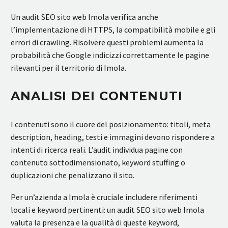
Un audit SEO sito web Imola verifica anche
l’implementazione di HTTPS, la compatibilità mobile e gli
errori di crawling. Risolvere questi problemi aumenta la
probabilità che Google indicizzi correttamente le pagine
rilevanti per il territorio di Imola.
ANALISI DEI CONTENUTI
I contenuti sono il cuore del posizionamento: titoli, meta
description, heading, testi e immagini devono rispondere a
intenti di ricerca reali. L’audit individua pagine con
contenuto sottodimensionato, keyword stuffing o
duplicazioni che penalizzano il sito.
Per un’azienda a Imola è cruciale includere riferimenti
locali e keyword pertinenti: un audit SEO sito web Imola
valuta la presenza e la qualità di queste keyword,