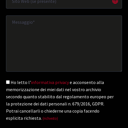
Ho letto l'
informativa privacy
e acconsento alla
memorizzazione dei miei dati nel vostro archivio
secondo quanto stabilito dal regolamento europeo per
la protezione dei dati personali n. 679/2016, GDPR.
Potrai cancellarli o chiederne una copia facendo
esplicita richiesta.
(richiesto)