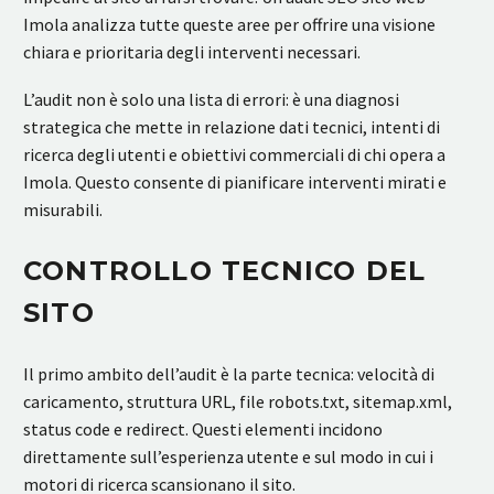
Imola analizza tutte queste aree per offrire una visione
chiara e prioritaria degli interventi necessari.
L’audit non è solo una lista di errori: è una diagnosi
strategica che mette in relazione dati tecnici, intenti di
ricerca degli utenti e obiettivi commerciali di chi opera a
Imola. Questo consente di pianificare interventi mirati e
misurabili.
CONTROLLO TECNICO DEL
SITO
Il primo ambito dell’audit è la parte tecnica: velocità di
caricamento, struttura URL, file robots.txt, sitemap.xml,
status code e redirect. Questi elementi incidono
direttamente sull’esperienza utente e sul modo in cui i
motori di ricerca scansionano il sito.