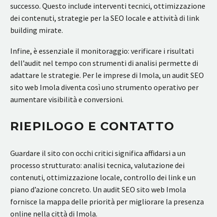
successo. Questo include interventi tecnici, ottimizzazione
dei contenuti, strategie per la SEO locale e attività di link
building mirate.
Infine, è essenziale il monitoraggio: verificare i risultati
dell’audit nel tempo con strumenti di analisi permette di
adattare le strategie. Per le imprese di Imola, un audit SEO
sito web Imola diventa così uno strumento operativo per
aumentare visibilità e conversioni.
RIEPILOGO E CONTATTO
Guardare il sito con occhi critici significa affidarsi a un
processo strutturato: analisi tecnica, valutazione dei
contenuti, ottimizzazione locale, controllo dei link e un
piano d’azione concreto. Un audit SEO sito web Imola
fornisce la mappa delle priorità per migliorare la presenza
online nella città di Imola.