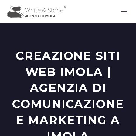
CREAZIONE SITI
WEB IMOLA |
AGENZIA DI
COMUNICAZIONE
E MARKETING A