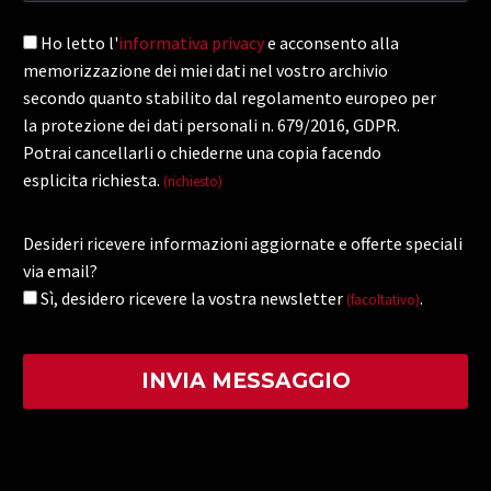
Ho letto l'
informativa privacy
e acconsento alla
memorizzazione dei miei dati nel vostro archivio
secondo quanto stabilito dal regolamento europeo per
la protezione dei dati personali n. 679/2016, GDPR.
Potrai cancellarli o chiederne una copia facendo
esplicita richiesta.
(richiesto)
Desideri ricevere informazioni aggiornate e offerte speciali
via email?
Sì, desidero ricevere la vostra newsletter
.
(facoltativo)