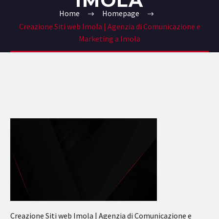
IMOLA
Home
Homepage
Creazione Siti web Imola | Agenzia di Comunicazione e
Marketing a Imola
Creazione Siti web Imola | Agenzia di Comunicazione e