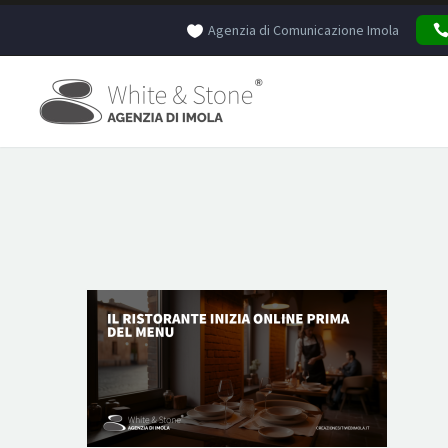
Agenzia di Comunicazione Imola