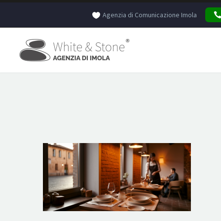
Agenzia di Comunicazione Imola