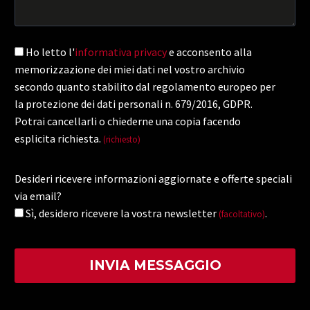
Ho letto l'
informativa privacy
e acconsento alla
memorizzazione dei miei dati nel vostro archivio
secondo quanto stabilito dal regolamento europeo per
la protezione dei dati personali n. 679/2016, GDPR.
Potrai cancellarli o chiederne una copia facendo
esplicita richiesta.
(richiesto)
Desideri ricevere informazioni aggiornate e offerte speciali
via email?
Sì, desidero ricevere la vostra newsletter
.
(facoltativo)