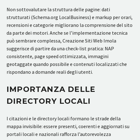
Non sottovalutare la struttura delle pagine: dati
strutturati (Schema.org LocalBusiness) e markup per orari,
recensioni e categorie migliorano la comprensione del sito
da parte dei motori. Anche se l’implementazione tecnica
può sembrare complessa, Creazione Siti Web Imola
suggerisce di partire da una check-list pratica: NAP
consistente, page speed ottimizzata, immagini
geotaggate quando possibile e contenuti localizzati che
rispondano a domande reali degli utenti.
IMPORTANZA DELLE
DIRECTORY LOCALI
I citazioni e le directory locali formano le strade della
mappa invisibile: essere presenti, coerenti e aggiornati su
portali locali e nazionali rafforza l’autorevolezza