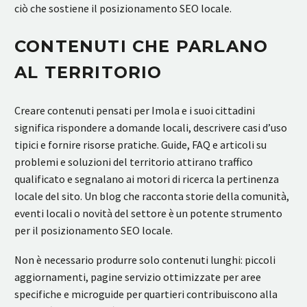
ciò che sostiene il posizionamento SEO locale.
CONTENUTI CHE PARLANO
AL TERRITORIO
Creare contenuti pensati per Imola e i suoi cittadini
significa rispondere a domande locali, descrivere casi d’uso
tipici e fornire risorse pratiche. Guide, FAQ e articoli su
problemi e soluzioni del territorio attirano traffico
qualificato e segnalano ai motori di ricerca la pertinenza
locale del sito. Un blog che racconta storie della comunità,
eventi locali o novità del settore è un potente strumento
per il posizionamento SEO locale.
Non è necessario produrre solo contenuti lunghi: piccoli
aggiornamenti, pagine servizio ottimizzate per aree
specifiche e microguide per quartieri contribuiscono alla