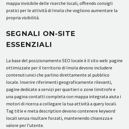
mappa invisibile delle ricerche locali, offrendo consigli
pratici per le attività di Imola che vogliono aumentare la
propria visibilità.
SEGNALI ON-SITE
ESSENZIALI
La base del posizionamento SEO locale è il sito web: pagine
ottimizzate per il territorio di Imola devono includere
contenuti unici che parlino direttamente al pubblico
locale. Inserire riferimenti geograficamente rilevanti,
pagine dedicate a servizi per quartieri o zone limitrofe e
una pagina contatti completa con mappa integrata aiuta i
motori di ricerca a collegare la tua attività a query locali.
Tag title e meta description devono contenere keyword
locali senza risultare forzati, mantenendo chiarezza e
valore per l’utente.