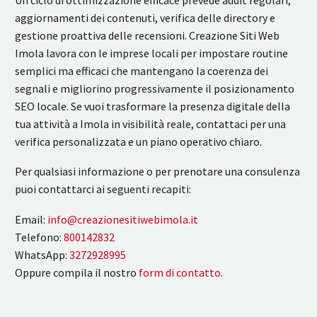
aggiornamenti dei contenuti, verifica delle directory e
gestione proattiva delle recensioni. Creazione Siti Web
Imola lavora con le imprese locali per impostare routine
semplici ma efficaci che mantengano la coerenza dei
segnali e migliorino progressivamente il posizionamento
SEO locale. Se vuoi trasformare la presenza digitale della
tua attività a Imola in visibilità reale, contattaci per una
verifica personalizzata e un piano operativo chiaro.
Per qualsiasi informazione o per prenotare una consulenza
puoi contattarci ai seguenti recapiti:
Email:
info@creazionesitiwebimola.it
Telefono:
800142832
WhatsApp:
3272928995
Oppure compila il nostro
form di contatto
.