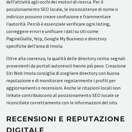
dell’attività agli occhi dei motori di ricerca. Per il
posizionamento SEO locale, le inconsistenze di nome o
indirizzo possono creare confusione e frammentare
l’autorità. Perciò è essenziale verificare ogni listing,
correggere errori e unificare i dati su siti come
PagineGialle, Yelp, Google My Business e directory
specifiche dell’area di Imola.
Oltre alla coerenza, la qualità delle directory conta: segnali
provenienti da portali autorevoli hanno più peso. Creazione
Siti Web Imola consiglia di scegliere directory con buona
reputazione e di monitorare regolarmente i profili per
aggiornamenti o recensioni. Anche le citazioni locali non
linkate contribuiscono al posizionamento SEO locale se
riconciliate correttamente con le informazioni del sito.
RECENSIONI E REPUTAZIONE
DIGITALE