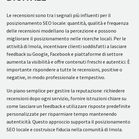
Le recensioni sono tra i segnali più influenti per il
posizionamento SEO locale: quantità, qualità e frequenza
delle recensioni modellano la percezione e possono
migliorare il posizionamento nelle ricerche locali. Per le
attività di Imola, incentivare clienti soddisfatti a lasciare
feedback su Google, Facebook e piattaforme di settore
aumenta la visibilità e offre contenuti freschi e autentici. È
importante rispondere a tutte le recensioni, positive o
negative, in modo professionale e tempestivo.
Un piano semplice per gestire la reputazione: richiedere
recensioni dopo ogni servizio, fornire istruzioni chiare su
come lasciare un feedback e utilizzare risposte predefinite
personalizzate per risparmiare tempo mantenendo
autenticità. Questo approccio supporta il posizionamento
SEO locale e costruisce fiducia nella comunità di Imola.