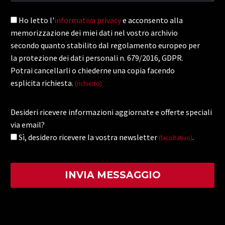
Ho letto l'
informativa privacy
e acconsento alla
memorizzazione dei miei dati nel vostro archivio
secondo quanto stabilito dal regolamento europeo per
la protezione dei dati personali n. 679/2016, GDPR.
Potrai cancellarli o chiederne una copia facendo
esplicita richiesta.
(richiesto)
Desideri ricevere informazioni aggiornate e offerte speciali
via email?
Sì, desidero ricevere la vostra newsletter
.
(facoltativo)