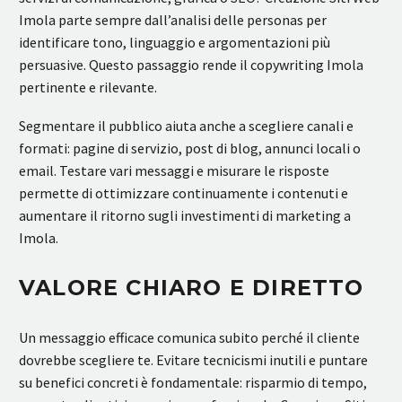
Imola parte sempre dall’analisi delle personas per
identificare tono, linguaggio e argomentazioni più
persuasive. Questo passaggio rende il copywriting Imola
pertinente e rilevante.
Segmentare il pubblico aiuta anche a scegliere canali e
formati: pagine di servizio, post di blog, annunci locali o
email. Testare vari messaggi e misurare le risposte
permette di ottimizzare continuamente i contenuti e
aumentare il ritorno sugli investimenti di marketing a
Imola.
VALORE CHIARO E DIRETTO
Un messaggio efficace comunica subito perché il cliente
dovrebbe scegliere te. Evitare tecnicismi inutili e puntare
su benefici concreti è fondamentale: risparmio di tempo,