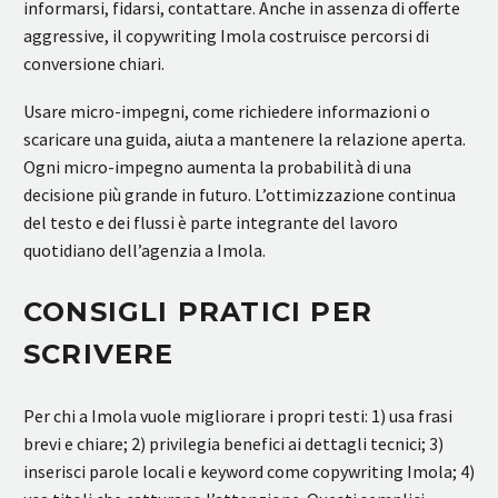
informarsi, fidarsi, contattare. Anche in assenza di offerte
aggressive, il copywriting Imola costruisce percorsi di
conversione chiari.
Usare micro-impegni, come richiedere informazioni o
scaricare una guida, aiuta a mantenere la relazione aperta.
Ogni micro-impegno aumenta la probabilità di una
decisione più grande in futuro. L’ottimizzazione continua
del testo e dei flussi è parte integrante del lavoro
quotidiano dell’agenzia a Imola.
CONSIGLI PRATICI PER
SCRIVERE
Per chi a Imola vuole migliorare i propri testi: 1) usa frasi
brevi e chiare; 2) privilegia benefici ai dettagli tecnici; 3)
inserisci parole locali e keyword come copywriting Imola; 4)