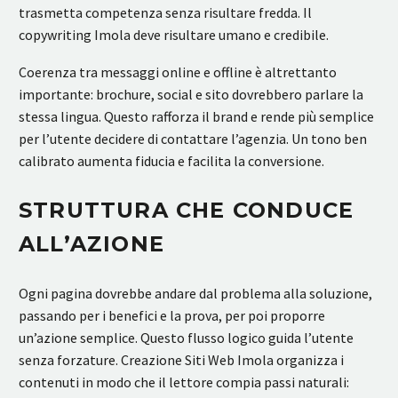
trasmetta competenza senza risultare fredda. Il
copywriting Imola deve risultare umano e credibile.
Coerenza tra messaggi online e offline è altrettanto
importante: brochure, social e sito dovrebbero parlare la
stessa lingua. Questo rafforza il brand e rende più semplice
per l’utente decidere di contattare l’agenzia. Un tono ben
calibrato aumenta fiducia e facilita la conversione.
STRUTTURA CHE CONDUCE
ALL’AZIONE
Ogni pagina dovrebbe andare dal problema alla soluzione,
passando per i benefici e la prova, per poi proporre
un’azione semplice. Questo flusso logico guida l’utente
senza forzature. Creazione Siti Web Imola organizza i
contenuti in modo che il lettore compia passi naturali: