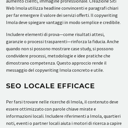
aumento clienti, immagine professionale. Creazione Siti
Web Imola utilizza headline convincenti e paragrafi chiari
per far emergere il valore dei servizi offerti. Il copywriting
Imola deve spiegare vantaggi in modo semplice e credibile.
Includere elementi di prova—come risultati attesi,
garanzie o processi trasparenti—rinforza la fiducia. Anche
quando non si possono mostrare case study, si possono
condividere processi, metodologie e idee pratiche che
dimostrano competenza. Questo approccio rende il
messaggio del copywriting Imola concreto e utile.
SEO LOCALE EFFICACE
Per farsi trovare nelle ricerche di Imola, il contenuto deve
essere ottimizzato con parole chiave mirate e
informazioni locali. Includere riferimenti a Imola, quartieri
noti, eventi o partner locali aiuta i motori di ricerca a capire