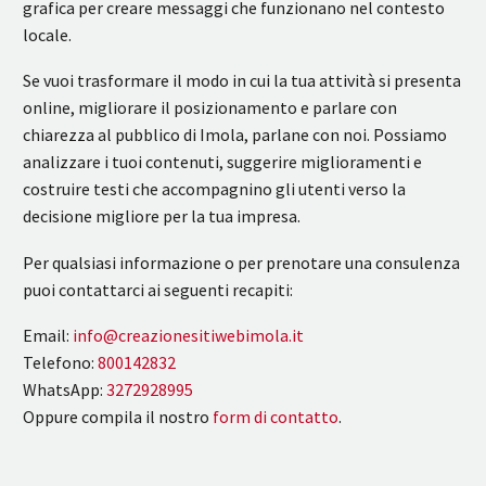
grafica per creare messaggi che funzionano nel contesto
locale.
Se vuoi trasformare il modo in cui la tua attività si presenta
online, migliorare il posizionamento e parlare con
chiarezza al pubblico di Imola, parlane con noi. Possiamo
analizzare i tuoi contenuti, suggerire miglioramenti e
costruire testi che accompagnino gli utenti verso la
decisione migliore per la tua impresa.
Per qualsiasi informazione o per prenotare una consulenza
puoi contattarci ai seguenti recapiti:
Email:
info@creazionesitiwebimola.it
Telefono:
800142832
WhatsApp:
3272928995
Oppure compila il nostro
form di contatto
.