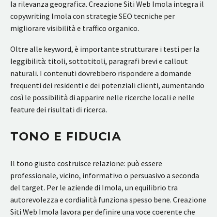
la rilevanza geografica. Creazione Siti Web Imola integra il
copywriting Imola con strategie SEO tecniche per
migliorare visibilità e traffico organico.
Oltre alle keyword, è importante strutturare i testi per la
leggibilità: titoli, sottotitoli, paragrafi brevi e callout
naturali. I contenuti dovrebbero rispondere a domande
frequenti dei residenti e dei potenziali clienti, aumentando
così le possibilità di apparire nelle ricerche locali e nelle
feature dei risultati di ricerca.
TONO E FIDUCIA
Il tono giusto costruisce relazione: può essere
professionale, vicino, informativo o persuasivo a seconda
del target. Per le aziende di Imola, un equilibrio tra
autorevolezza e cordialità funziona spesso bene. Creazione
Siti Web Imola lavora per definire una voce coerente che