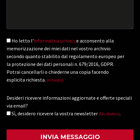
Ho letto l'
informativa privacy
e acconsento alla
memorizzazione dei miei dati nel vostro archivio
secondo quanto stabilito dal regolamento europeo per
la protezione dei dati personali n. 679/2016, GDPR.
Potrai cancellarli o chiederne una copia facendo
esplicita richiesta.
(richiesto)
Desideri ricevere informazioni aggiornate e offerte speciali
via email?
Sì, desidero ricevere la vostra newsletter
.
(facoltativo)