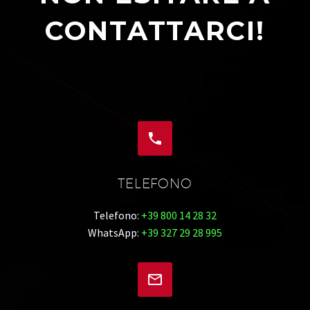
CONTATTARCI!


TELEFONO
Telefono:
+39 800 14 28 32
WhatsApp:
+39 327 29 28 995

