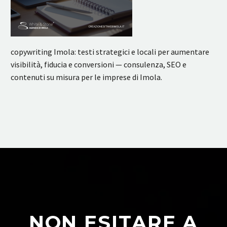
copywriting Imola: testi strategici e locali per aumentare
visibilità, fiducia e conversioni — consulenza, SEO e
contenuti su misura per le imprese di Imola.
NON ESITARE A