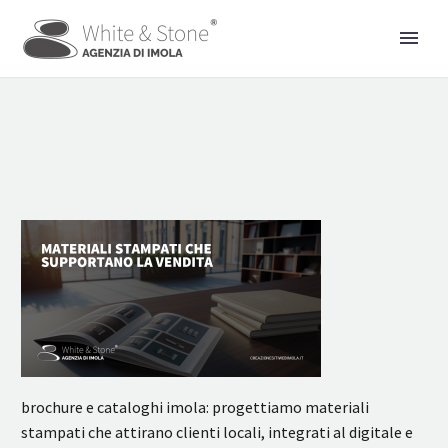
brochure e cataloghi imola: progettiamo materiali
stampati che attirano clienti locali, integrati al digitale e