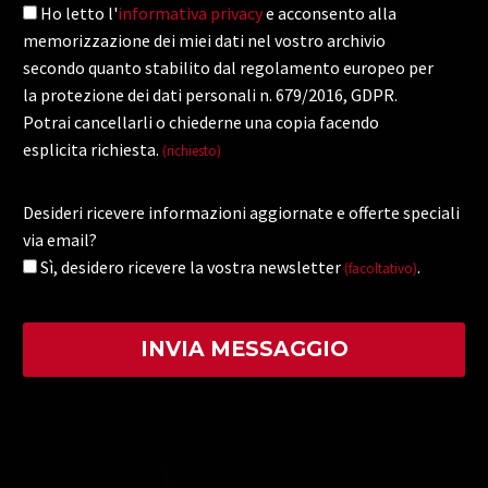
Ho letto l'
informativa privacy
e acconsento alla
memorizzazione dei miei dati nel vostro archivio
secondo quanto stabilito dal regolamento europeo per
la protezione dei dati personali n. 679/2016, GDPR.
Potrai cancellarli o chiederne una copia facendo
esplicita richiesta.
(richiesto)
Desideri ricevere informazioni aggiornate e offerte speciali
via email?
Sì, desidero ricevere la vostra newsletter
.
(facoltativo)