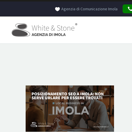
Agenzia di Comunicazione Imola