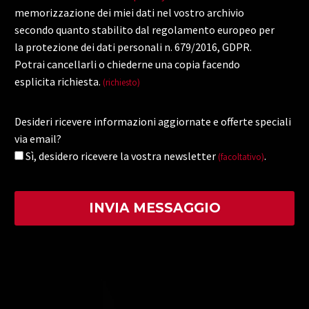
memorizzazione dei miei dati nel vostro archivio
secondo quanto stabilito dal regolamento europeo per
la protezione dei dati personali n. 679/2016, GDPR.
Potrai cancellarli o chiederne una copia facendo
esplicita richiesta.
(richiesto)
Desideri ricevere informazioni aggiornate e offerte speciali
via email?
Sì, desidero ricevere la vostra newsletter
.
(facoltativo)