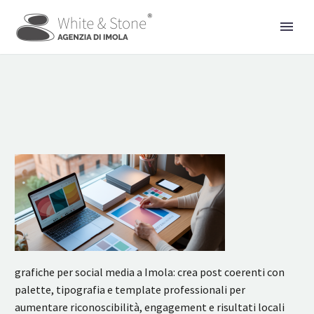
grafiche per social media a Imola: crea post coerenti con
palette, tipografia e template professionali per
aumentare riconoscibilità, engagement e risultati locali