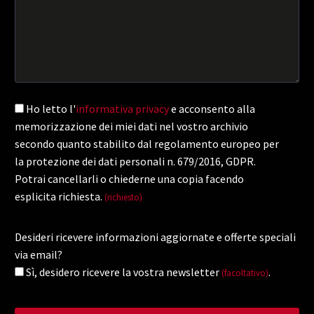
Ho letto l'
informativa privacy
e acconsento alla
memorizzazione dei miei dati nel vostro archivio
secondo quanto stabilito dal regolamento europeo per
la protezione dei dati personali n. 679/2016, GDPR.
Potrai cancellarli o chiederne una copia facendo
esplicita richiesta.
(richiesto)
Desideri ricevere informazioni aggiornate e offerte speciali
via email?
Sì, desidero ricevere la vostra newsletter
.
(facoltativo)