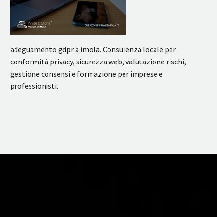
adeguamento gdpr a imola. Consulenza locale per
conformità privacy, sicurezza web, valutazione rischi,
gestione consensi e formazione per imprese e
professionisti.