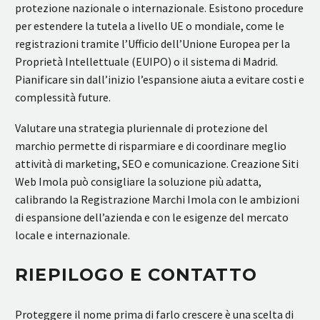
protezione nazionale o internazionale. Esistono procedure
per estendere la tutela a livello UE o mondiale, come le
registrazioni tramite l’Ufficio dell’Unione Europea per la
Proprietà Intellettuale (EUIPO) o il sistema di Madrid.
Pianificare sin dall’inizio l’espansione aiuta a evitare costi e
complessità future.
Valutare una strategia pluriennale di protezione del
marchio permette di risparmiare e di coordinare meglio
attività di marketing, SEO e comunicazione. Creazione Siti
Web Imola può consigliare la soluzione più adatta,
calibrando la Registrazione Marchi Imola con le ambizioni
di espansione dell’azienda e con le esigenze del mercato
locale e internazionale.
RIEPILOGO E CONTATTO
Proteggere il nome prima di farlo crescere è una scelta di