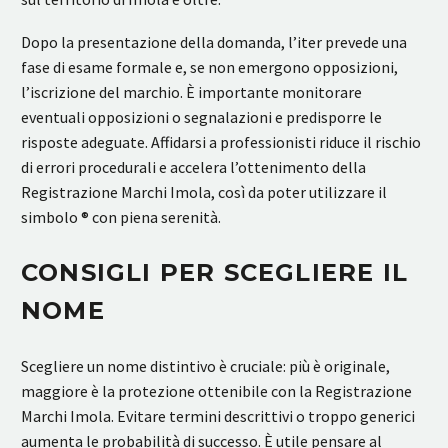
Dopo la presentazione della domanda, l’iter prevede una
fase di esame formale e, se non emergono opposizioni,
l’iscrizione del marchio. È importante monitorare
eventuali opposizioni o segnalazioni e predisporre le
risposte adeguate. Affidarsi a professionisti riduce il rischio
di errori procedurali e accelera l’ottenimento della
Registrazione Marchi Imola, così da poter utilizzare il
simbolo ® con piena serenità.
CONSIGLI PER SCEGLIERE IL
NOME
Scegliere un nome distintivo è cruciale: più è originale,
maggiore è la protezione ottenibile con la Registrazione
Marchi Imola. Evitare termini descrittivi o troppo generici
aumenta le probabilità di successo. È utile pensare al