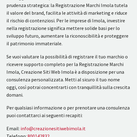
prudenza strategica: la Registrazione Marchi Imola tutela
il valore del brand, facilita le attività di marketing e riduce
il rischio di contenziosi. Per le imprese di Imola, investire
nella registrazione significa mettere solide basi per lo
sviluppo futuro, aumentare la riconoscibilità e proteggere
il patrimonio immateriale.
Se vuoi valutare la possibilità di registrare il tuo marchio o
ricevere supporto completo per la Registrazione Marchi
Imola, Creazione Siti Web Imola è a disposizione per una
consulenza personalizzata. Metti al sicuro il tuo nome
oggi, così potrai concentrarti con tranquillità sulla crescita
domani.
Per qualsiasi informazione o per prenotare una consulenza
puoi contattarci ai seguenti recapiti:
Email:
info@creazionesitiwebimola.it
Telefono:
800142832