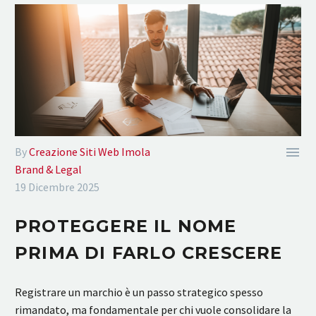

By
Creazione Siti Web Imola
Brand & Legal
19 Dicembre 2025
PROTEGGERE IL NOME
PRIMA DI FARLO CRESCERE
Registrare un marchio è un passo strategico spesso
rimandato, ma fondamentale per chi vuole consolidare la