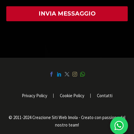
Privacy Policy
Cookie Policy
Contatti
© 2011-2024 Creazione Siti Web Imola - Creato con passione dal
nostro team!