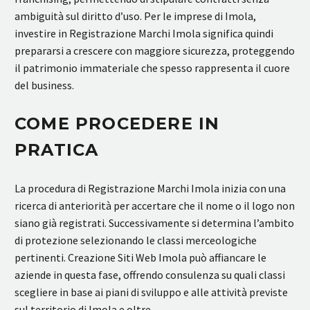
ambiguità sul diritto d’uso. Per le imprese di Imola,
investire in Registrazione Marchi Imola significa quindi
prepararsi a crescere con maggiore sicurezza, proteggendo
il patrimonio immateriale che spesso rappresenta il cuore
del business.
COME PROCEDERE IN
PRATICA
La procedura di Registrazione Marchi Imola inizia con una
ricerca di anteriorità per accertare che il nome o il logo non
siano già registrati. Successivamente si determina l’ambito
di protezione selezionando le classi merceologiche
pertinenti. Creazione Siti Web Imola può affiancare le
aziende in questa fase, offrendo consulenza su quali classi
scegliere in base ai piani di sviluppo e alle attività previste
sul territorio di Imola e oltre.