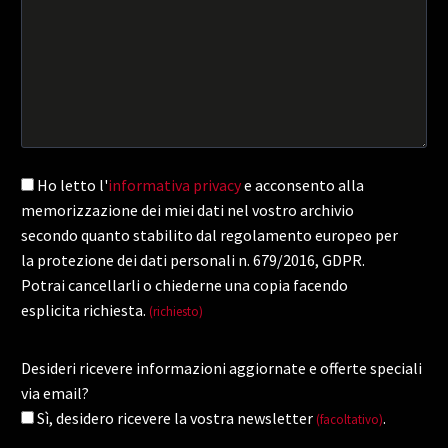
Ho letto l'
informativa privacy
e acconsento alla
memorizzazione dei miei dati nel vostro archivio
secondo quanto stabilito dal regolamento europeo per
la protezione dei dati personali n. 679/2016, GDPR.
Potrai cancellarli o chiederne una copia facendo
esplicita richiesta.
(richiesto)
Desideri ricevere informazioni aggiornate e offerte speciali
via email?
Sì, desidero ricevere la vostra newsletter
.
(facoltativo)