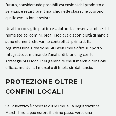
futuro, considerando possibili estensioni del prodotto o
servizio, e registrare il marchio nelle classi che coprono
quelle evoluzioni previste.
Un altro consiglio pratico è valutare la presenza online del
nome scelto: domini, profili social e disponibilità di handle
sono elementi che vanno controllati prima della
registrazione. Creazione Siti Web Imola offre supporto
integrato, combinando l’analisi di branding con le
strategie SEO locali per garantire che il marchio funzioni
efficacemente nel mercato di Imola sin dal lancio.
PROTEZIONE OLTRE I
CONFINI LOCALI
Se l’obiettivo è crescere oltre Imola, la Registrazione
Marchi Imola può essere il primo passo verso una