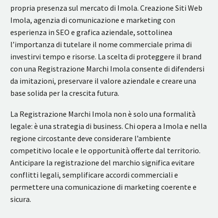
propria presenza sul mercato di Imola. Creazione Siti Web
Imola, agenzia di comunicazione e marketing con
esperienza in SEO e grafica aziendale, sottolinea
l’importanza di tutelare il nome commerciale prima di
investirvi tempo e risorse. La scelta di proteggere il brand
con una Registrazione Marchi Imola consente di difendersi
da imitazioni, preservare il valore aziendale e creare una
base solida per la crescita futura.
La Registrazione Marchi Imola non è solo una formalità
legale: è una strategia di business. Chi opera a Imola e nella
regione circostante deve considerare l’ambiente
competitivo locale e le opportunità offerte dal territorio.
Anticipare la registrazione del marchio significa evitare
conflitti legali, semplificare accordi commerciali e
permettere una comunicazione di marketing coerente e
sicura.