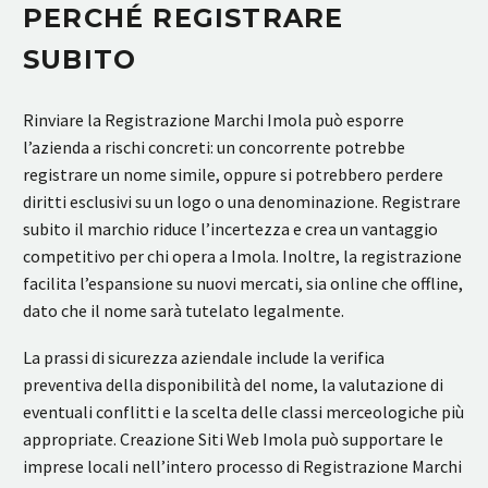
PERCHÉ REGISTRARE
SUBITO
Rinviare la Registrazione Marchi Imola può esporre
l’azienda a rischi concreti: un concorrente potrebbe
registrare un nome simile, oppure si potrebbero perdere
diritti esclusivi su un logo o una denominazione. Registrare
subito il marchio riduce l’incertezza e crea un vantaggio
competitivo per chi opera a Imola. Inoltre, la registrazione
facilita l’espansione su nuovi mercati, sia online che offline,
dato che il nome sarà tutelato legalmente.
La prassi di sicurezza aziendale include la verifica
preventiva della disponibilità del nome, la valutazione di
eventuali conflitti e la scelta delle classi merceologiche più
appropriate. Creazione Siti Web Imola può supportare le
imprese locali nell’intero processo di Registrazione Marchi