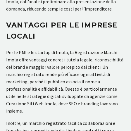
Imola, dall’analisi preliminare alla presentazione della
domanda, riducendo tempi e costi per l’imprenditore.
VANTAGGI PER LE IMPRESE
LOCALI
Per le PMI e le startup di Imola, la Registrazione Marchi
Imola offre vantaggi concreti: tutela legale, riconoscibilità
del brand e maggior valore percepito dai clienti. Un
marchio registrato rende più efficace ogni attività di
marketing, perché il pubblico associa il nome a
professionalità e affidabilità. Questo è particolarmente
utile nelle strategie digitali sviluppate da agenzie come
Creazione Siti Web Imola, dove SEO e branding lavorano
insieme.
Inoltre, un marchio registrato facilita collaborazioni e
franchising, permettendo di stipulare contratti senza