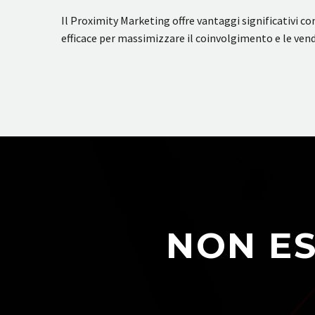
Il Proximity Marketing offre vantaggi significativi c
efficace per massimizzare il coinvolgimento e le vend
NON ES