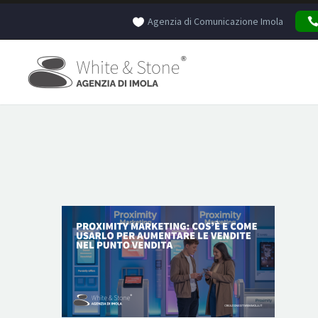
Agenzia di Comunicazione Imola