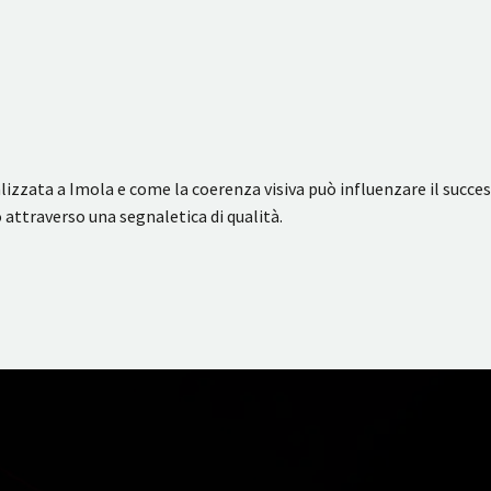
izzata a Imola e come la coerenza visiva può influenzare il successo
 attraverso una segnaletica di qualità.