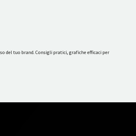
 del tuo brand. Consigli pratici, grafiche efficaci per