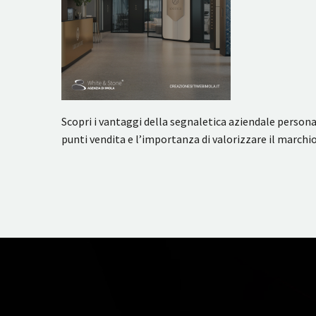
Scopri i vantaggi della segnaletica aziendale personal
punti vendita e l’importanza di valorizzare il marchio