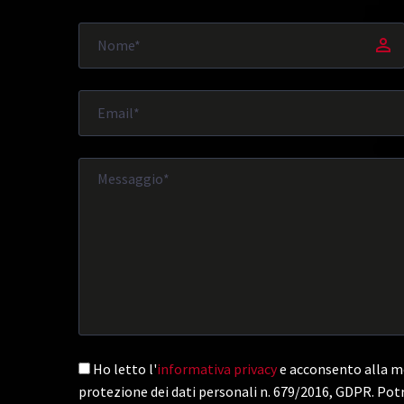
Ho letto l'
informativa privacy
e acconsento alla me
protezione dei dati personali n. 679/2016, GDPR. Potr