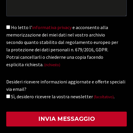
Ho letto l'
informativa privacy
e acconsento alla
memorizzazione dei miei dati nel vostro archivio
secondo quanto stabilito dal regolamento europeo per
la protezione dei dati personali n. 679/2016, GDPR.
Potrai cancellarli o chiederne una copia facendo
esplicita richiesta.
(richiesto)
Desideri ricevere informazioni aggiornate e offerte speciali
via email?
Sì, desidero ricevere la vostra newsletter
.
(facoltativo)