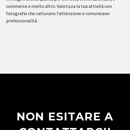
commerce e molto altro. Valorizza la tua attività con
fotografie che catturano l’attenzione e comunicano
professionalità.
NON ESITARE A