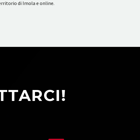
rritorio di Imola e online.
TTARCI!