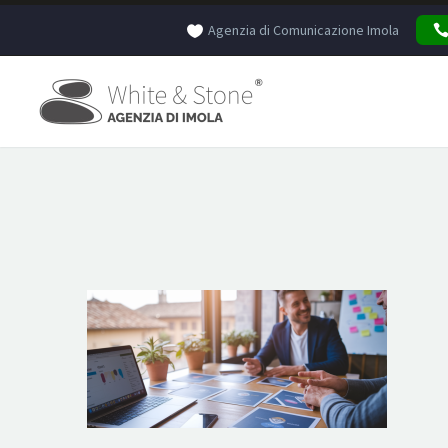
Agenzia di Comunicazione Imola