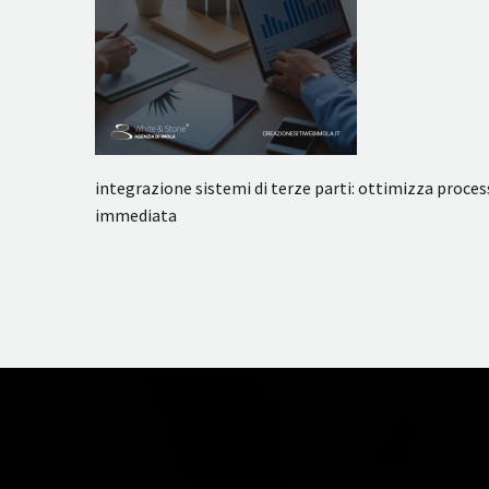
integrazione sistemi di terze parti: ottimizza proce
immediata