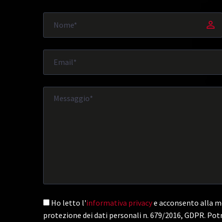
Ho letto l'
informativa privacy
e acconsento alla me
protezione dei dati personali n. 679/2016, GDPR. Potr