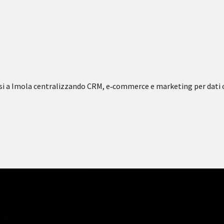
ssi a Imola centralizzando CRM, e‑commerce e marketing per dati co