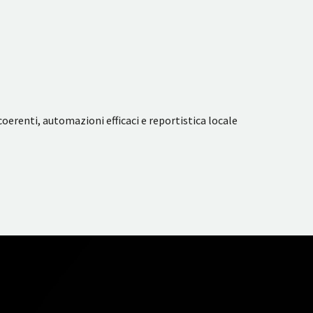
erenti, automazioni efficaci e reportistica locale