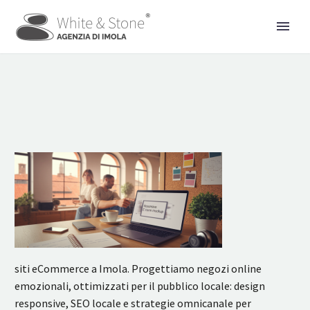
siti eCommerce a Imola. Progettiamo negozi online
emozionali, ottimizzati per il pubblico locale: design
responsive, SEO locale e strategie omnicanale per