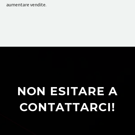
aumentare vendite.
NON ESITARE A
CONTATTARCI!