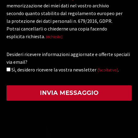
memorizzazione dei miei dati nel vostro archivio
secondo quanto stabilito dal regolamento europeo per
la protezione dei dati personali n. 679/2016, GDPR.
Potrai cancellarli o chiederne una copia facendo
esplicita richiesta.
(richiesto)
Desideri ricevere informazioni aggiornate e offerte speciali
via email?
Sì, desidero ricevere la vostra newsletter
.
(facoltativo)