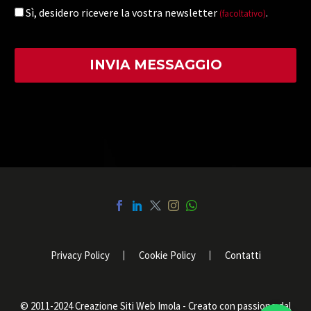
Sì, desidero ricevere la vostra newsletter
.
(facoltativo)
Privacy Policy
Cookie Policy
Contatti
© 2011-2024 Creazione Siti Web Imola - Creato con passione dal