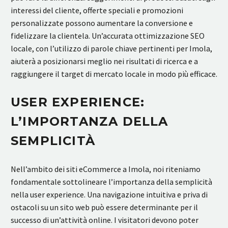
interessi del cliente, offerte speciali e promozioni
personalizzate possono aumentare la conversione e
fidelizzare la clientela. Un’accurata ottimizzazione SEO
locale, con l’utilizzo di parole chiave pertinenti per Imola,
aiuterà a posizionarsi meglio nei risultati di ricerca e a
raggiungere il target di mercato locale in modo più efficace.
USER EXPERIENCE:
L’IMPORTANZA DELLA
SEMPLICITÀ
Nell’ambito dei siti eCommerce a Imola, noi riteniamo
fondamentale sottolineare l’importanza della semplicità
nella user experience. Una navigazione intuitiva e priva di
ostacoli su un sito web può essere determinante per il
successo di un’attività online. I visitatori devono poter