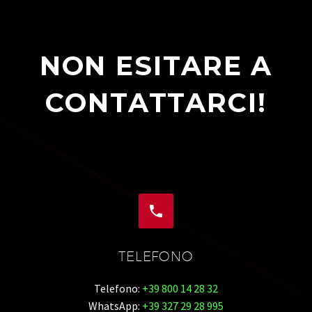
NON ESITARE A
CONTATTARCI!


TELEFONO
Telefono:
+39 800 14 28 32
WhatsApp:
+39 327 29 28 995