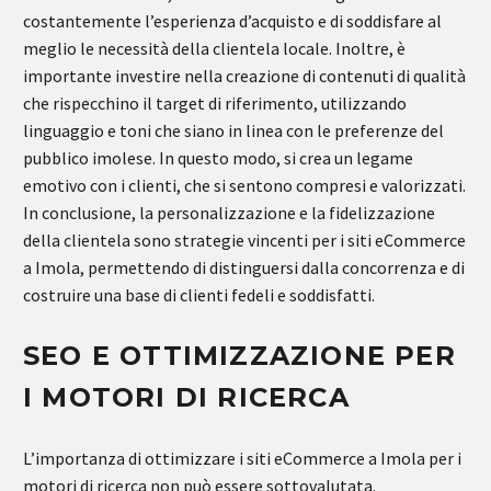
costantemente l’esperienza d’acquisto e di soddisfare al
meglio le necessità della clientela locale. Inoltre, è
importante investire nella creazione di contenuti di qualità
che rispecchino il target di riferimento, utilizzando
linguaggio e toni che siano in linea con le preferenze del
pubblico imolese. In questo modo, si crea un legame
emotivo con i clienti, che si sentono compresi e valorizzati.
In conclusione, la personalizzazione e la fidelizzazione
della clientela sono strategie vincenti per i siti eCommerce
a Imola, permettendo di distinguersi dalla concorrenza e di
costruire una base di clienti fedeli e soddisfatti.
SEO E OTTIMIZZAZIONE PER
I MOTORI DI RICERCA
L’importanza di ottimizzare i siti eCommerce a Imola per i
motori di ricerca non può essere sottovalutata.