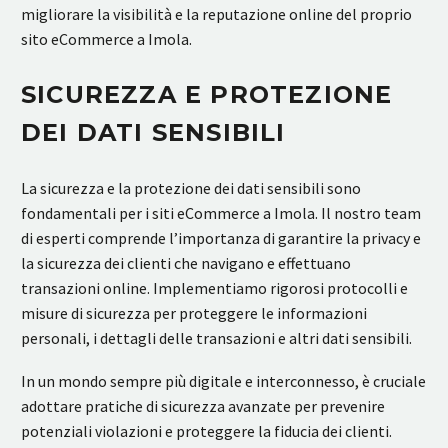
migliorare la visibilità e la reputazione online del proprio
sito eCommerce a Imola.
SICUREZZA E PROTEZIONE
DEI DATI SENSIBILI
La sicurezza e la protezione dei dati sensibili sono
fondamentali per i siti eCommerce a Imola. Il nostro team
di esperti comprende l’importanza di garantire la privacy e
la sicurezza dei clienti che navigano e effettuano
transazioni online. Implementiamo rigorosi protocolli e
misure di sicurezza per proteggere le informazioni
personali, i dettagli delle transazioni e altri dati sensibili.
In un mondo sempre più digitale e interconnesso, è cruciale
adottare pratiche di sicurezza avanzate per prevenire
potenziali violazioni e proteggere la fiducia dei clienti.