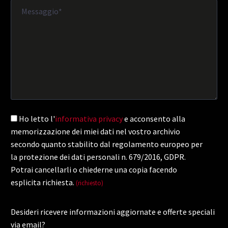
Ho letto l'
informativa privacy
e acconsento alla
memorizzazione dei miei dati nel vostro archivio
secondo quanto stabilito dal regolamento europeo per
la protezione dei dati personali n. 679/2016, GDPR.
Potrai cancellarli o chiederne una copia facendo
esplicita richiesta.
(richiesto)
Desideri ricevere informazioni aggiornate e offerte speciali
via email?