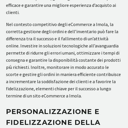
efficace e garantire una migliore esperienza d’acquisto ai
clienti.
Nel contesto competitivo degli eCommerce a Imola, la
corretta gestione degli ordini e dell’inventario può fare la
differenza tra il successo e il fallimento di un’attività
online. Investire in soluzioni tecnologiche all’avanguardia
permette di ridurre gli errori umani, ottimizzare i tempi di
consegna e garantire la disponibilità costante dei prodotti
più richiesti. Inoltre, monitorare in modo accurato le
scorte e gestire gli ordini in maniera efficiente contribuisce
a incrementare la soddisfazione dei clienti e a favorire la
fidelizzazione, elementi chiave per il successo a lungo
termine di un sito eCommerce a Imola.
PERSONALIZZAZIONE E
FIDELIZZAZIONE DELLA