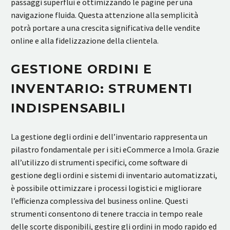
passaggi superflui e ottimizzando le pagine per una
navigazione fluida. Questa attenzione alla semplicità
potrà portare a una crescita significativa delle vendite
online e alla fidelizzazione della clientela.
GESTIONE ORDINI E
INVENTARIO: STRUMENTI
INDISPENSABILI
La gestione degli ordini e dell’inventario rappresenta un
pilastro fondamentale per i siti eCommerce a Imola. Grazie
all’utilizzo di strumenti specifici, come software di
gestione degli ordini e sistemi di inventario automatizzati,
è possibile ottimizzare i processi logistici e migliorare
l’efficienza complessiva del business online. Questi
strumenti consentono di tenere traccia in tempo reale
delle scorte disponibili, gestire gli ordini in modo rapido ed