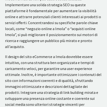
Implementare una solida strategia SEO su queste
piattaforme è fondamentale per aumentare la visibilità
online e attrarre potenziali clienti interessati ai prodotti o
servizi offerti. Concentrandosi su specifiche parole chiave
locali, come “negozio online a Imola” o “acquisti online
Imola”, si può migliorare il posizionamento sui motori di
ricerca e raggiungere un pubblico più mirato e pronto
all’acquisto.
Il design del sito eCommerce a Imola dovrebbe essere
intuitivo, con una struttura ben organizzata e tempi di
caricamento veloci, per garantire una user experience
ottimale. Inoltre, è importante ottimizzare i contenuti del
sito con informazioni coerenti e di qualità, sfruttando
immagini ottimizzate e descrizioni dettagliate dei
prodotti. Integrare una strategia di link building mirata e
sviluppare una presenza online costante e coerente sui
social media sono ulteriori strategie vincenti per