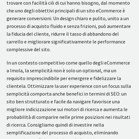
trovare con facilità ciò di cui hanno bisogno, dal momento
che uno degli obiettivi principali di un sito eCommerce è
generare conversioni. Un design chiaro e pulito, unito a un
processo di acquisto fluido e senza frizioni, può aumentare
la fiducia del cliente, ridurre il tasso di abbandono del
carrello e migliorare significativamente le performance
complessive del sito.
In un contesto competitivo come quello degli eCommerce
a Imola, la semplicità non è solo un optional, ma un
requisito imprescindibile per emergere e fidelizzare la
clientela. Ottimizzare la user experience con un focus sulla
semplicità comporta anche benefici in termini di SEO: un
sito ben strutturato e facile da navigare favorisce una
migliore indicizzazione sui motori di ricerca e aumenta le
probabilità di comparire nelle prime posizioni nei risultati
di ricerca. Consigliamo quindi di investire nella
semplificazione del processo di acquisto, eliminando