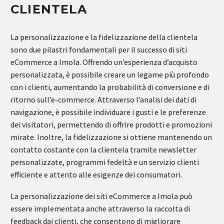
CLIENTELA
La personalizzazione e la fidelizzazione della clientela
sono due pilastri fondamentali per il successo di siti
eCommerce a Imola. Offrendo un’esperienza d’acquisto
personalizzata, è possibile creare un legame più profondo
con i clienti, aumentando la probabilità di conversione e di
ritorno sull’e-commerce. Attraverso l’analisi dei dati di
navigazione, è possibile individuare i gusti e le preferenze
dei visitatori, permettendo di offrire prodotti e promozioni
mirate. Inoltre, la fidelizzazione si ottiene mantenendo un
contatto costante con la clientela tramite newsletter
personalizzate, programmi fedeltà e un servizio clienti
efficiente e attento alle esigenze dei consumatori.
La personalizzazione dei siti eCommerce a Imola può
essere implementata anche attraverso la raccolta di
feedback dai clienti, che consentono di migliorare