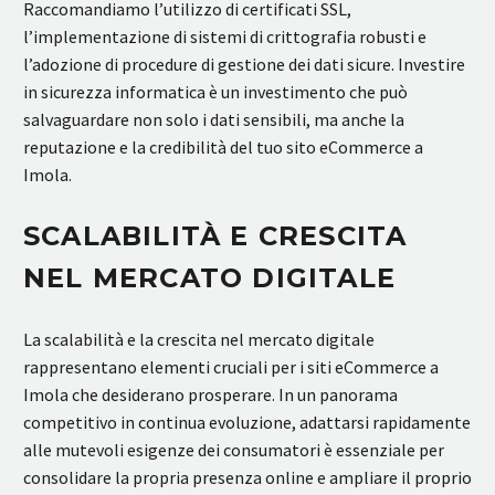
Raccomandiamo l’utilizzo di certificati SSL,
l’implementazione di sistemi di crittografia robusti e
l’adozione di procedure di gestione dei dati sicure. Investire
in sicurezza informatica è un investimento che può
salvaguardare non solo i dati sensibili, ma anche la
reputazione e la credibilità del tuo sito eCommerce a
Imola.
SCALABILITÀ E CRESCITA
NEL MERCATO DIGITALE
La scalabilità e la crescita nel mercato digitale
rappresentano elementi cruciali per i siti eCommerce a
Imola che desiderano prosperare. In un panorama
competitivo in continua evoluzione, adattarsi rapidamente
alle mutevoli esigenze dei consumatori è essenziale per
consolidare la propria presenza online e ampliare il proprio