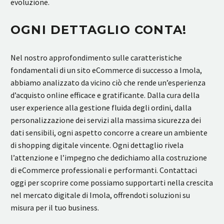
evoluzione.
OGNI DETTAGLIO CONTA!
Nel nostro approfondimento sulle caratteristiche
fondamentali di un sito eCommerce di successo a Imola,
abbiamo analizzato da vicino ciò che rende un’esperienza
d’acquisto online efficace e gratificante. Dalla cura della
user experience alla gestione fluida degli ordini, dalla
personalizzazione dei servizi alla massima sicurezza dei
dati sensibili, ogni aspetto concorre a creare un ambiente
di shopping digitale vincente. Ogni dettaglio rivela
l’attenzione e l’impegno che dedichiamo alla costruzione
di eCommerce professionali e performanti. Contattaci
oggi per scoprire come possiamo supportarti nella crescita
nel mercato digitale di Imola, offrendoti soluzioni su
misura per il tuo business.