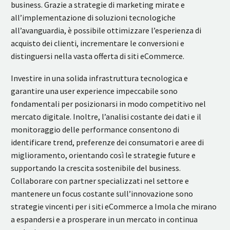
business. Grazie a strategie di marketing mirate e
all’implementazione di soluzioni tecnologiche
all’avanguardia, è possibile ottimizzare l’esperienza di
acquisto dei clienti, incrementare le conversioni e
distinguersi nella vasta offerta di siti eCommerce.
Investire in una solida infrastruttura tecnologica e
garantire una user experience impeccabile sono
fondamentali per posizionarsi in modo competitivo nel
mercato digitale. Inoltre, l’analisi costante dei dati e il
monitoraggio delle performance consentono di
identificare trend, preferenze dei consumatori e aree di
miglioramento, orientando così le strategie future e
supportando la crescita sostenibile del business.
Collaborare con partner specializzati nel settore e
mantenere un focus costante sull’innovazione sono
strategie vincenti per i siti eCommerce a Imola che mirano
a espandersi e a prosperare in un mercato in continua