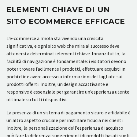
ELEMENTI CHIAVE DI UN
SITO ECOMMERCE EFFICACE
L’e-commerce a Imola sta vivendo una crescita
significativa, e ogni sito web che mira al successo deve
attenersi a determinati elementi chiave. Innanzitutto, la
facilità di navigazione è fondamentale: i visitatori devono
poter trovare facilmente i prodotti, effettuare acquisti in
pochi clic e avere accesso a informazioni dettagliate sui
prodotti offerti. Inoltre, un design accattivante e
responsive è essenziale per garantire un’esperienza utente
ottimale su tutti i dispositivi.
La presenza di un sistema di pagamento sicuro e affidabile è
un altro aspetto cruciale per instillare fiducia nei clienti.
Inoltre, la personalizzazione dell’esperienza di acquisto
può fare la differenza: suggerimenti di prodotti basati sugli