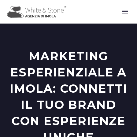
MARKETING
ESPERIENZIALE A
IMOLA: CONNETTI
IL TUO BRAND
CON ESPERIENZE