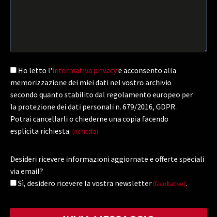
Ho letto l'
informativa privacy
e acconsento alla
memorizzazione dei miei dati nel vostro archivio
secondo quanto stabilito dal regolamento europeo per
la protezione dei dati personali n. 679/2016, GDPR.
Potrai cancellarli o chiederne una copia facendo
esplicita richiesta.
(richiesto)
Desideri ricevere informazioni aggiornate e offerte speciali
via email?
Sì, desidero ricevere la vostra newsletter
.
(facoltativo)