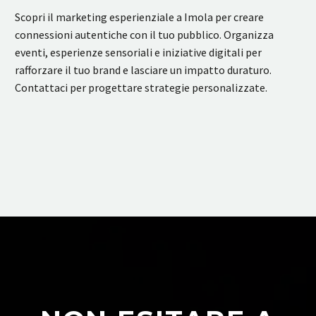
Scopri il marketing esperienziale a Imola per creare
connessioni autentiche con il tuo pubblico. Organizza
eventi, esperienze sensoriali e iniziative digitali per
rafforzare il tuo brand e lasciare un impatto duraturo.
Contattaci per progettare strategie personalizzate.