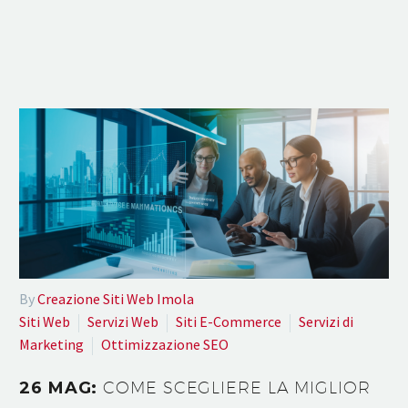
By
Creazione Siti Web Imola
Siti Web
Servizi Web
Siti E-Commerce
Servizi di
Marketing
Ottimizzazione SEO
26 MAG:
COME SCEGLIERE LA MIGLIOR