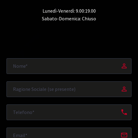
Lunedì-Venerdì: 9.00:19.00
Sabato-Domenica: Chiuso