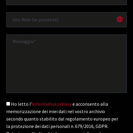
Ho letto l'
informativa privacy
e acconsento alla
memorizzazione dei miei dati nel vostro archivio
secondo quanto stabilito dal regolamento europeo per
la protezione dei dati personali n. 679/2016, GDPR.