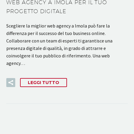
WEB AGENCY A IMOLA PER IL TUO
PROGETTO DIGITALE
Scegliere la miglior web agency a Imola può fare la
differenza per il successo del tuo business online.
Collaborare con un team di esperti ti garantisce una
presenza digitale di qualità, in grado di attrarre e
coinvolgere il tuo pubblico di riferimento. Una web
agency…
LEGGI TUTTO