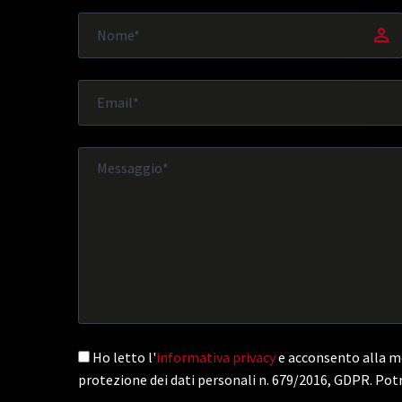
Ho letto l'
informativa privacy
e acconsento alla me
protezione dei dati personali n. 679/2016, GDPR. Potr