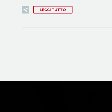
LEGGI TUTTO