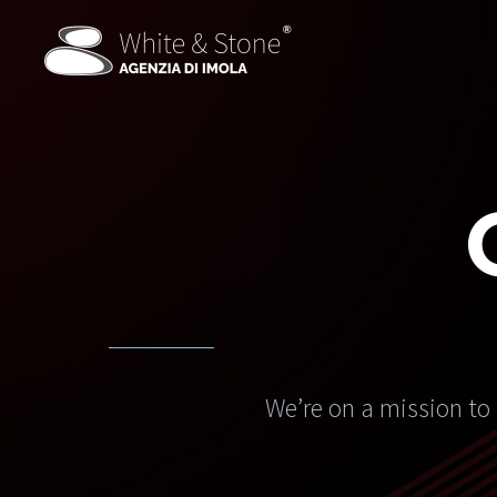
We’re on a mission to 