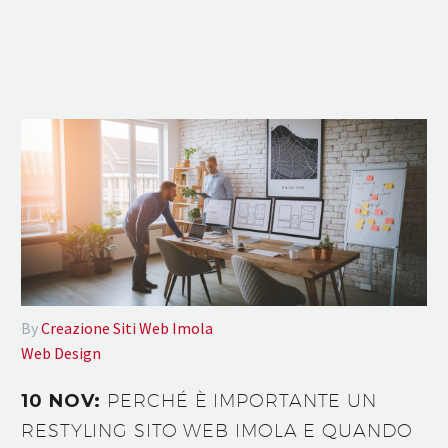
By
Creazione Siti Web Imola
Web Design
10 NOV:
PERCHÉ È IMPORTANTE UN
RESTYLING SITO WEB IMOLA E QUANDO