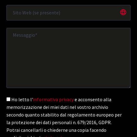
Ho letto l'
informativa privacy
e acconsento alla
memorizzazione dei miei dati nel vostro archivio
secondo quanto stabilito dal regolamento europeo per
la protezione dei dati personali n. 679/2016, GDPR.
Potrai cancellarli o chiederne una copia facendo