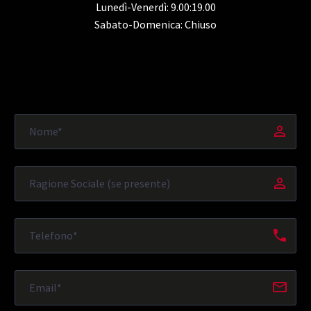
Lunedì-Venerdì: 9.00:19.00
Sabato-Domenica: Chiuso