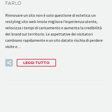
FARLO
Rinnovare un sito non è solo questione di estetica: un
restyling sito web Imola migliora l’esperienza utente,
velocizza i tempi di caricamento e aumenta la credibilità
del brand sul territorio. Le aspettative dei visitatori
cambiano rapidamente e un sito datato rischia di perdere
visite e…
LEGGI TUTTO