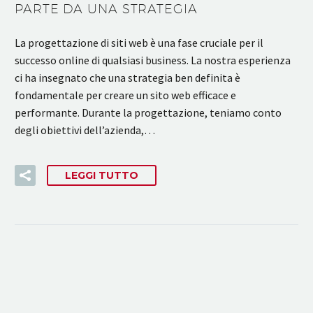
PARTE DA UNA STRATEGIA
La progettazione di siti web è una fase cruciale per il
successo online di qualsiasi business. La nostra esperienza
ci ha insegnato che una strategia ben definita è
fondamentale per creare un sito web efficace e
performante. Durante la progettazione, teniamo conto
degli obiettivi dell’azienda,…
LEGGI TUTTO