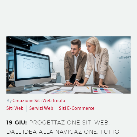
By
Creazione Siti Web Imola
Siti Web
Servizi Web
Siti E-Commerce
19 GIU:
PROGETTAZIONE SITI WEB:
DALL’IDEA ALLA NAVIGAZIONE, TUTTO