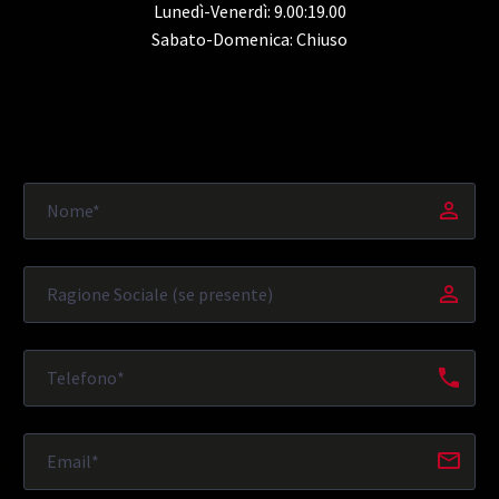
Lunedì-Venerdì: 9.00:19.00
Sabato-Domenica: Chiuso