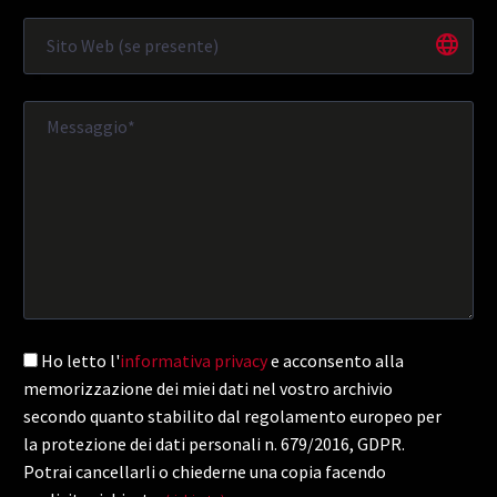
Ho letto l'
informativa privacy
e acconsento alla
memorizzazione dei miei dati nel vostro archivio
secondo quanto stabilito dal regolamento europeo per
la protezione dei dati personali n. 679/2016, GDPR.
Potrai cancellarli o chiederne una copia facendo