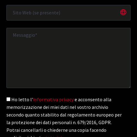
Ho letto l'
informativa privacy
e acconsento alla
memorizzazione dei miei dati nel vostro archivio
secondo quanto stabilito dal regolamento europeo per
la protezione dei dati personali n. 679/2016, GDPR.
Potrai cancellarli o chiederne una copia facendo