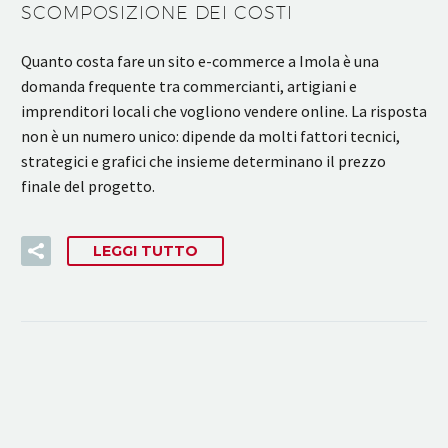
SCOMPOSIZIONE DEI COSTI
Quanto costa fare un sito e-commerce a Imola è una
domanda frequente tra commercianti, artigiani e
imprenditori locali che vogliono vendere online. La risposta
non è un numero unico: dipende da molti fattori tecnici,
strategici e grafici che insieme determinano il prezzo
finale del progetto.
LEGGI TUTTO