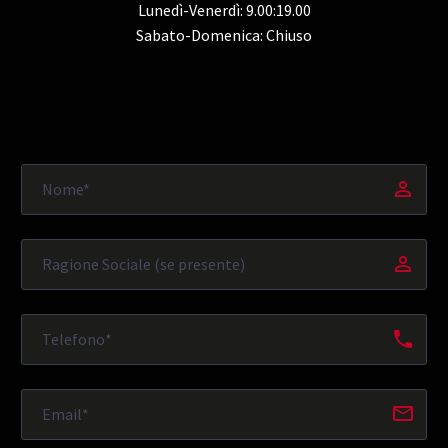
Lunedì-Venerdì: 9.00:19.00
Sabato-Domenica: Chiuso