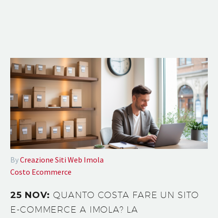
By
Creazione Siti Web Imola
Costo Ecommerce
25 NOV:
QUANTO COSTA FARE UN SITO
E-COMMERCE A IMOLA? LA