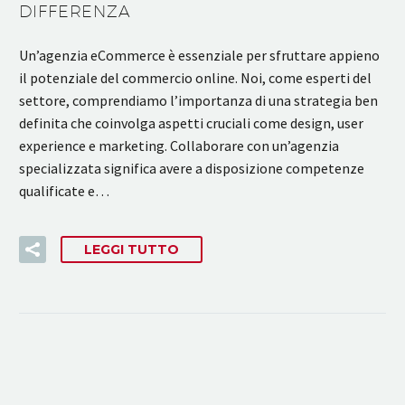
DIFFERENZA
Un’agenzia eCommerce è essenziale per sfruttare appieno
il potenziale del commercio online. Noi, come esperti del
settore, comprendiamo l’importanza di una strategia ben
definita che coinvolga aspetti cruciali come design, user
experience e marketing. Collaborare con un’agenzia
specializzata significa avere a disposizione competenze
qualificate e…
LEGGI TUTTO