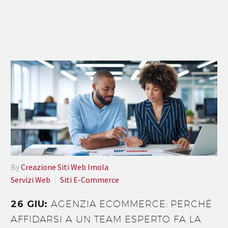
By
Creazione Siti Web Imola
Servizi Web
Siti E-Commerce
26 GIU:
AGENZIA ECOMMERCE: PERCHÉ
AFFIDARSI A UN TEAM ESPERTO FA LA