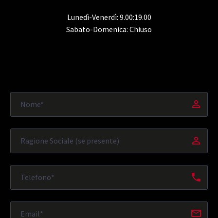
Lunedì-Venerdì: 9.00:19.00
Sabato-Domenica: Chiuso