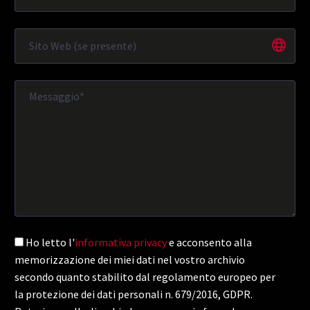
Ho letto l'
informativa privacy
e acconsento alla
memorizzazione dei miei dati nel vostro archivio
secondo quanto stabilito dal regolamento europeo per
la protezione dei dati personali n. 679/2016, GDPR.