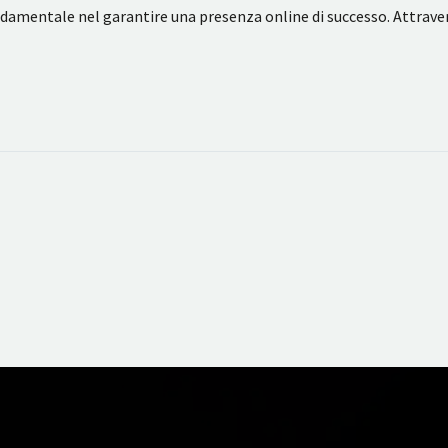
ondamentale nel garantire una presenza online di successo. Attra