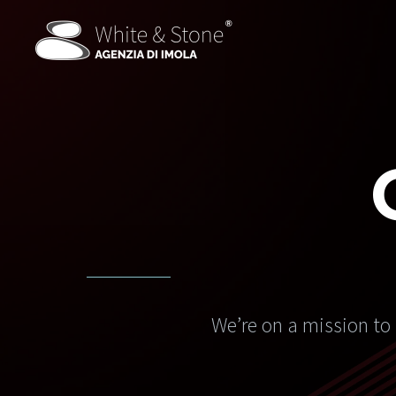
We’re on a mission to 