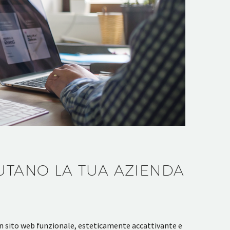
IUTANO LA TUA AZIENDA
 un sito web funzionale, esteticamente accattivante e