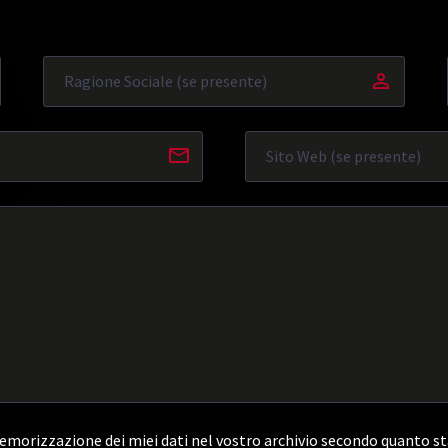
morizzazione dei miei dati nel vostro archivio secondo quanto st