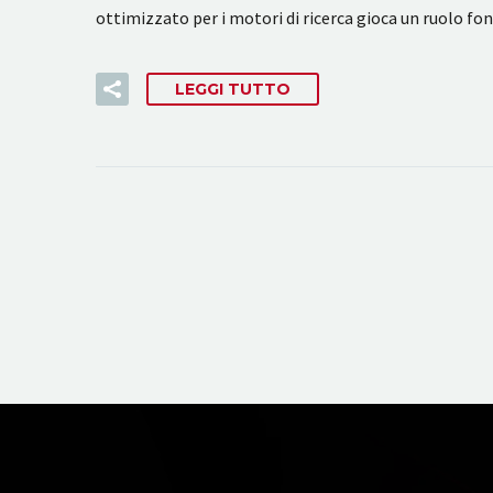
ottimizzato per i motori di ricerca gioca un ruolo f
LEGGI TUTTO