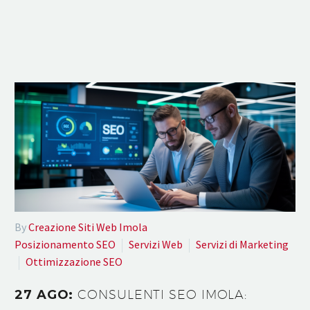
By
Creazione Siti Web Imola
Posizionamento SEO
Servizi Web
Servizi di Marketing
Ottimizzazione SEO
27 AGO:
CONSULENTI SEO IMOLA: