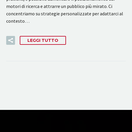
motori di ricerca e attrarre un pubblico più mirato. Ci
concentriamo su strategie personalizzate per adattarci al
contesto…
LEGGI TUTTO