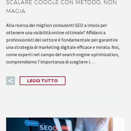
SCALARE GOOGLE CON METODO, NON
MAGIA
Alla ricerca dei migliori consulenti SEO a Imola per
ottenere una visibilità online ottimale? Affidarsi a
professionisti del settore è fondamentale per garantire
una strategia di marketing digitale efficace e mirata. Noi,
come esperti nel campo del search engine optimization,
comprendiamo l’importanza di scegliere i…
LEGGI TUTTO