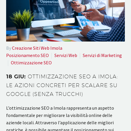
By
Creazione Siti Web Imola
Posizionamento SEO
Servizi Web
Servizi di Marketing
Ottimizzazione SEO
18 GIU:
OTTIMIZZAZIONE SEO A IMOLA:
LE AZIONI CONCRETI PER SCALARE SU
GOOGLE (SENZA TRUCCHI)
L’ottimizzazione SEO a Imola rappresenta un aspetto
fondamentale per migliorare la visibilità online delle
aziende locali. Attraverso l’applicazione delle migliori
pratiche, è possibile aumentare il posizionamento sui