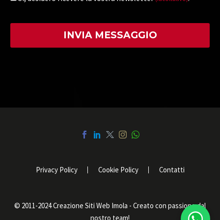
Privacy Policy
Cookie Policy
Contatti
© 2011-2024 Creazione Siti Web Imola - Creato con passione dal
nostro team!