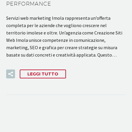
PERFORMANCE
Servizi web marketing Imola rappresenta un’offerta
completa per le aziende che vogliono crescere nel
territorio imolese e oltre. Un’agenzia come Creazione Siti
Web Imola unisce competenze in comunicazione,
marketing, SEO e grafica per creare strategie su misura
basate su dati concreti e creatività applicata. Questo…
LEGGI TUTTO