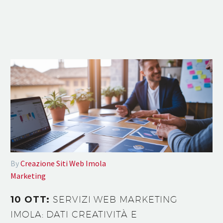
By
Creazione Siti Web Imola
Marketing
10 OTT:
SERVIZI WEB MARKETING
IMOLA: DATI CREATIVITÀ E