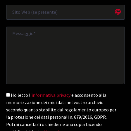
Ho letto l'
informativa privacy
e acconsento alla
memorizzazione dei miei dati nel vostro archivio
secondo quanto stabilito dal regolamento europeo per
la protezione dei dati personali n. 679/2016, GDPR.
Potrai cancellarli o chiederne una copia facendo