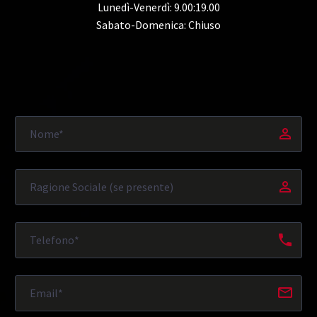
Lunedì-Venerdì: 9.00:19.00
Sabato-Domenica: Chiuso