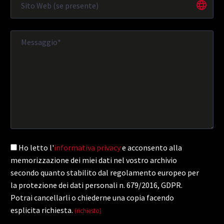
Ho letto l'
informativa privacy
e acconsento alla
memorizzazione dei miei dati nel vostro archivio
secondo quanto stabilito dal regolamento europeo per
la protezione dei dati personali n. 679/2016, GDPR.
Potrai cancellarli o chiederne una copia facendo
esplicita richiesta.
(richiesto)