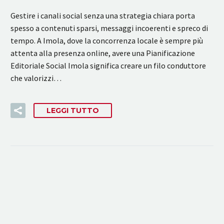
Gestire i canali social senza una strategia chiara porta
spesso a contenuti sparsi, messaggi incoerenti e spreco di
tempo. A Imola, dove la concorrenza locale è sempre più
attenta alla presenza online, avere una Pianificazione
Editoriale Social Imola significa creare un filo conduttore
che valorizzi…
LEGGI TUTTO