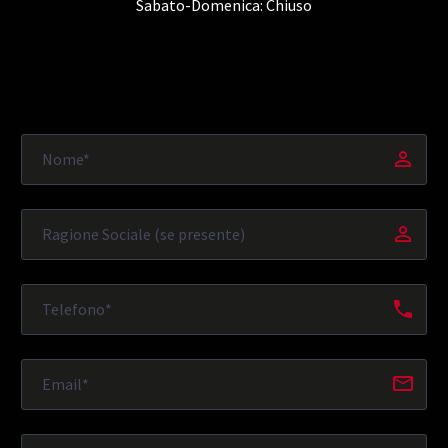
Sabato-Domenica: Chiuso