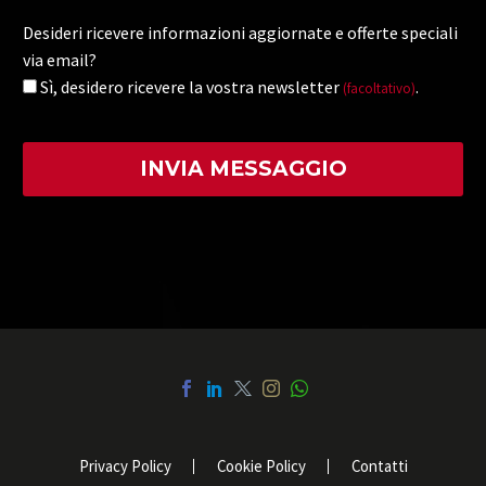
Desideri ricevere informazioni aggiornate e offerte speciali
via email?
Sì, desidero ricevere la vostra newsletter
.
(facoltativo)
Privacy Policy
Cookie Policy
Contatti