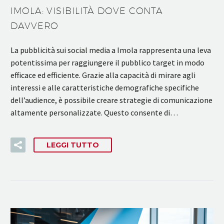
IMOLA: VISIBILITÀ DOVE CONTA
DAVVERO
La pubblicità sui social media a Imola rappresenta una leva
potentissima per raggiungere il pubblico target in modo
efficace ed efficiente. Grazie alla capacità di mirare agli
interessi e alle caratteristiche demografiche specifiche
dell’audience, è possibile creare strategie di comunicazione
altamente personalizzate. Questo consente di…
LEGGI TUTTO