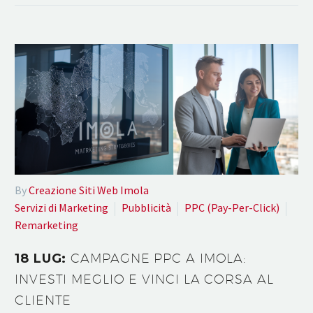
By
Creazione Siti Web Imola
Servizi di Marketing
Pubblicità
PPC (Pay-Per-Click)
Remarketing
18 LUG:
CAMPAGNE PPC A IMOLA:
INVESTI MEGLIO E VINCI LA CORSA AL
CLIENTE