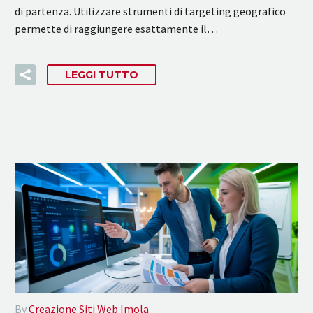
di partenza. Utilizzare strumenti di targeting geografico
permette di raggiungere esattamente il…
LEGGI TUTTO
By
Creazione Siti Web Imola