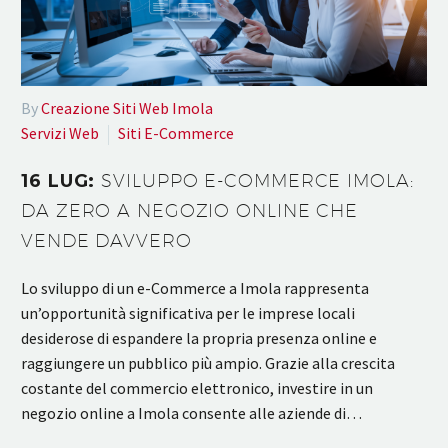
By
Creazione Siti Web Imola
Servizi Web
Siti E-Commerce
16 LUG:
SVILUPPO E-COMMERCE IMOLA:
DA ZERO A NEGOZIO ONLINE CHE
VENDE DAVVERO
Lo sviluppo di un e-Commerce a Imola rappresenta
un’opportunità significativa per le imprese locali
desiderose di espandere la propria presenza online e
raggiungere un pubblico più ampio. Grazie alla crescita
costante del commercio elettronico, investire in un
negozio online a Imola consente alle aziende di…