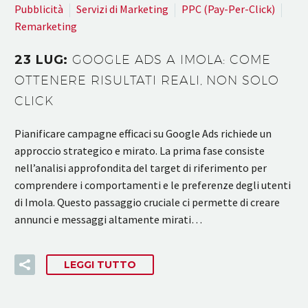
Pubblicità
Servizi di Marketing
PPC (Pay-Per-Click)
Remarketing
23 LUG:
GOOGLE ADS A IMOLA: COME
OTTENERE RISULTATI REALI, NON SOLO
CLICK
Pianificare campagne efficaci su Google Ads richiede un
approccio strategico e mirato. La prima fase consiste
nell’analisi approfondita del target di riferimento per
comprendere i comportamenti e le preferenze degli utenti
di Imola. Questo passaggio cruciale ci permette di creare
annunci e messaggi altamente mirati…
LEGGI TUTTO