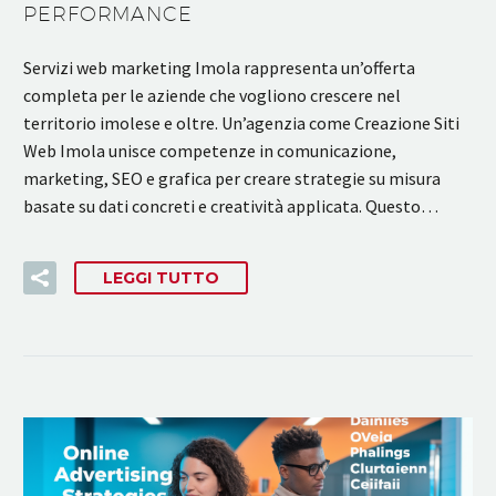
PERFORMANCE
Servizi web marketing Imola rappresenta un’offerta
completa per le aziende che vogliono crescere nel
territorio imolese e oltre. Un’agenzia come Creazione Siti
Web Imola unisce competenze in comunicazione,
marketing, SEO e grafica per creare strategie su misura
basate su dati concreti e creatività applicata. Questo…
LEGGI TUTTO