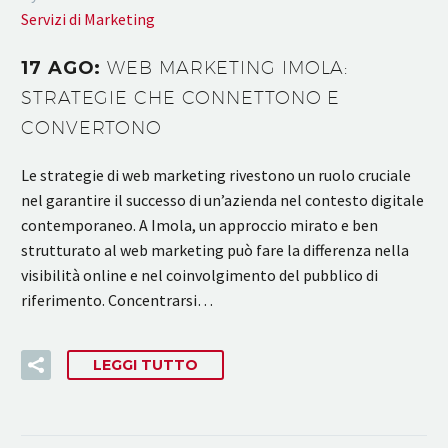
Servizi di Marketing
17 AGO:
WEB MARKETING IMOLA:
STRATEGIE CHE CONNETTONO E
CONVERTONO
Le strategie di web marketing rivestono un ruolo cruciale
nel garantire il successo di un’azienda nel contesto digitale
contemporaneo. A Imola, un approccio mirato e ben
strutturato al web marketing può fare la differenza nella
visibilità online e nel coinvolgimento del pubblico di
riferimento. Concentrarsi…
LEGGI TUTTO