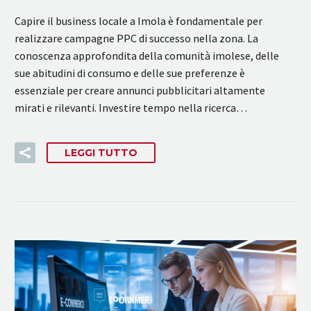
Capire il business locale a Imola è fondamentale per
realizzare campagne PPC di successo nella zona. La
conoscenza approfondita della comunità imolese, delle
sue abitudini di consumo e delle sue preferenze è
essenziale per creare annunci pubblicitari altamente
mirati e rilevanti. Investire tempo nella ricerca…
LEGGI TUTTO