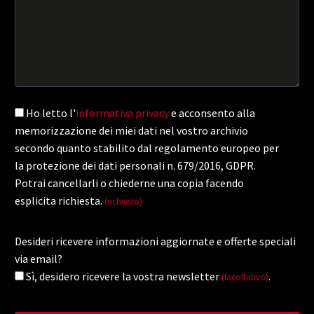
Ho letto l'
informativa privacy
e acconsento alla
memorizzazione dei miei dati nel vostro archivio
secondo quanto stabilito dal regolamento europeo per
la protezione dei dati personali n. 679/2016, GDPR.
Potrai cancellarli o chiederne una copia facendo
esplicita richiesta.
(richiesto)
Desideri ricevere informazioni aggiornate e offerte speciali
via email?
Sì, desidero ricevere la vostra newsletter
.
(facoltativo)