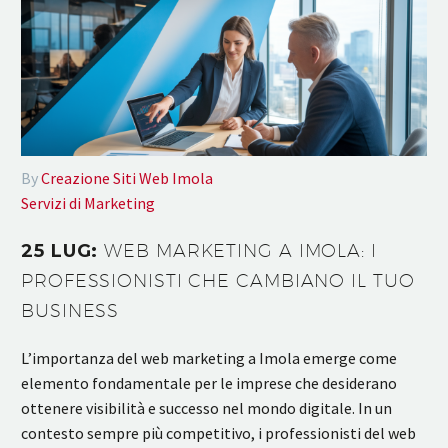
By
Creazione Siti Web Imola
Servizi di Marketing
25 LUG:
WEB MARKETING A IMOLA: I
PROFESSIONISTI CHE CAMBIANO IL TUO
BUSINESS
L’importanza del web marketing a Imola emerge come
elemento fondamentale per le imprese che desiderano
ottenere visibilità e successo nel mondo digitale. In un
contesto sempre più competitivo, i professionisti del web