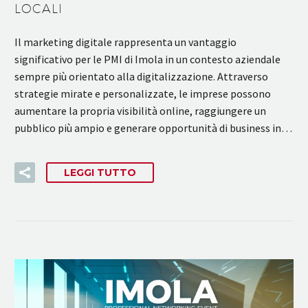
LOCALI
Il marketing digitale rappresenta un vantaggio
significativo per le PMI di Imola in un contesto aziendale
sempre più orientato alla digitalizzazione. Attraverso
strategie mirate e personalizzate, le imprese possono
aumentare la propria visibilità online, raggiungere un
pubblico più ampio e generare opportunità di business in…
LEGGI TUTTO