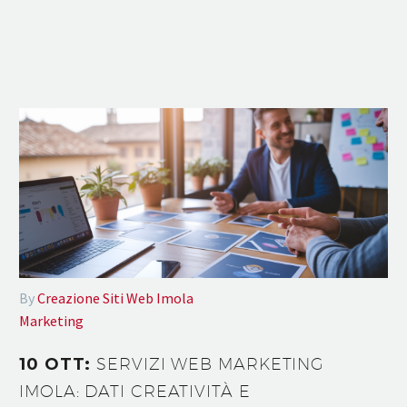
By
Creazione Siti Web Imola
Marketing
10 OTT:
SERVIZI WEB MARKETING
IMOLA: DATI CREATIVITÀ E