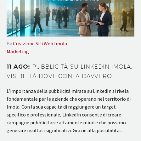
By
Creazione Siti Web Imola
Marketing
11 AGO:
PUBBLICITÀ SU LINKEDIN IMOLA:
VISIBILITÀ DOVE CONTA DAVVERO
L’importanza della pubblicità mirata su LinkedIn si rivela
fondamentale per le aziende che operano nel territorio di
Imola. Con la sua capacità di raggiungere un target
specifico e professionale, LinkedIn consente di creare
campagne pubblicitarie altamente mirate che possono
generare risultati significativi. Grazie alla possibilità…