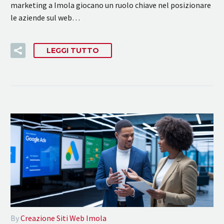
marketing a Imola giocano un ruolo chiave nel posizionare
le aziende sul web…
LEGGI TUTTO
By
Creazione Siti Web Imola