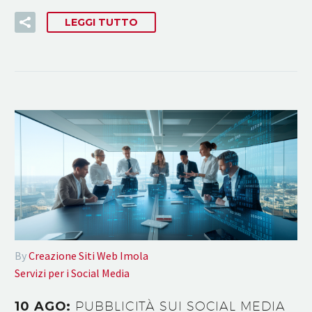
LEGGI TUTTO
By
Creazione Siti Web Imola
Servizi per i Social Media
10 AGO:
PUBBLICITÀ SUI SOCIAL MEDIA