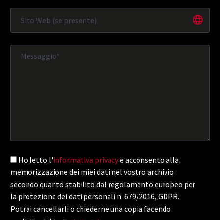
Ho letto l'
informativa privacy
e acconsento alla
memorizzazione dei miei dati nel vostro archivio
secondo quanto stabilito dal regolamento europeo per
la protezione dei dati personali n. 679/2016, GDPR.
Potrai cancellarli o chiederne una copia facendo