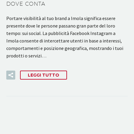
DOVE CONTA
Portare visibilità al tuo brand a Imola significa essere
presente dove le persone passano gran parte del loro
tempo: sui social. La pubblicità Facebook Instagram a
Imola consente di intercettare utenti in base a interessi,
comportamenti e posizione geografica, mostrando i tuoi
prodotti o servizi…
LEGGI TUTTO