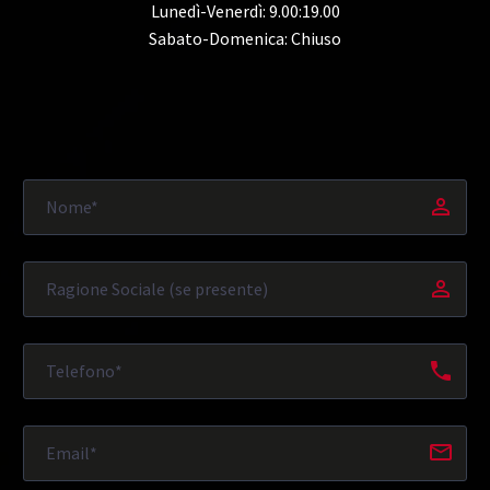
Lunedì-Venerdì: 9.00:19.00
Sabato-Domenica: Chiuso