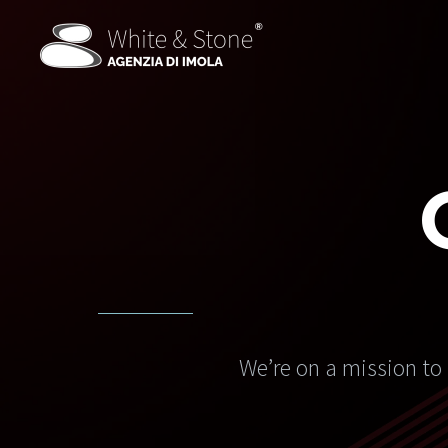
We’re on a mission to 