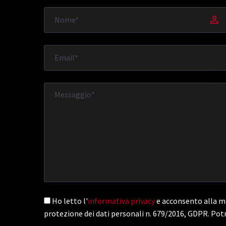
Ho letto l'
informativa privacy
e acconsento alla me
protezione dei dati personali n. 679/2016, GDPR. Potr