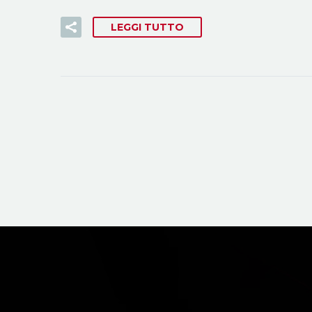
LEGGI TUTTO