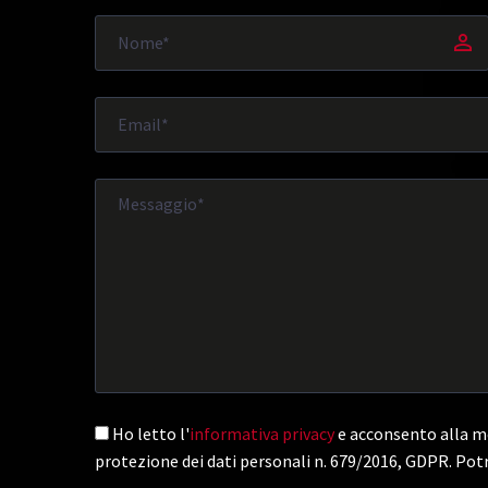
Ho letto l'
informativa privacy
e acconsento alla me
protezione dei dati personali n. 679/2016, GDPR. Potr