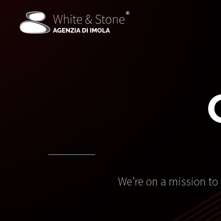
We’re on a mission to 