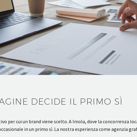
GINE DECIDE IL PRIMO SÌ
ivo per cui un brand viene scelto. A Imola, dove la concorrenza loc
 occasionale in un primo sì. La nostra esperienza come agenzia gr