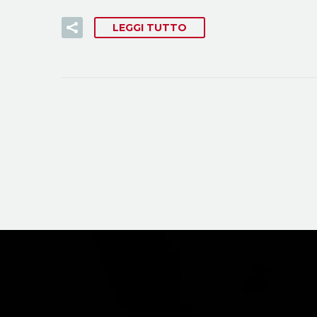
LEGGI TUTTO