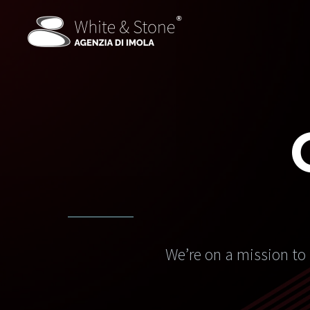
We’re on a mission to 