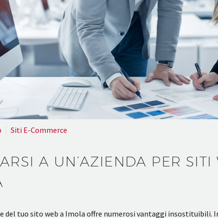
b
Siti E-Commerce
ARSI A UN’AZIENDA PER SITI
A
e del tuo sito web a Imola offre numerosi vantaggi insostituibili.