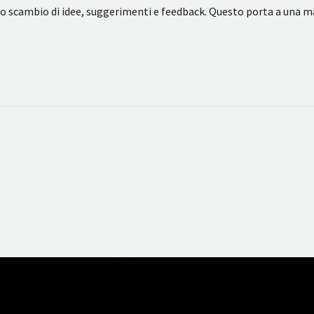
lo scambio di idee, suggerimenti e feedback. Questo porta a una 