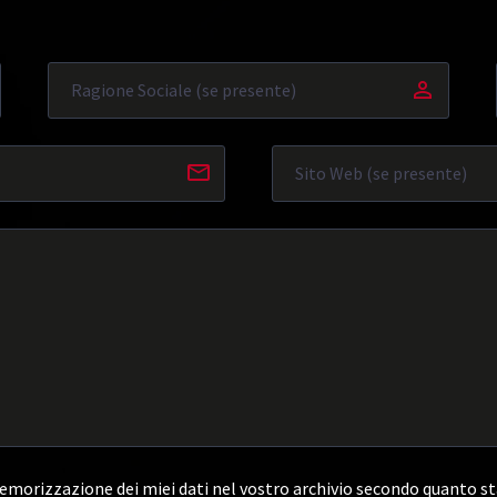
morizzazione dei miei dati nel vostro archivio secondo quanto st