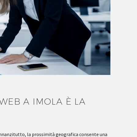
 WEB A IMOLA È LA
 Innanzitutto, la prossimità geografica consente una