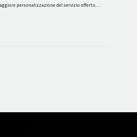
maggiore personalizzazione del servizio offerto…