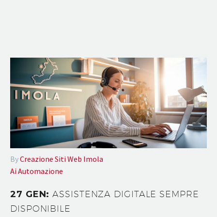
By
Creazione Siti Web Imola
Ai Automazione
27 GEN:
ASSISTENZA DIGITALE SEMPRE
DISPONIBILE