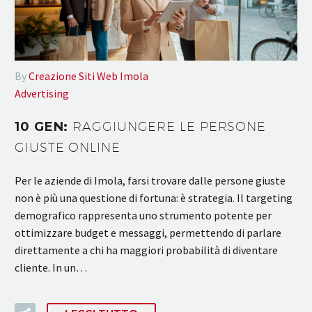
By
Creazione Siti Web Imola
Advertising
10 GEN:
RAGGIUNGERE LE PERSONE
GIUSTE ONLINE
Per le aziende di Imola, farsi trovare dalle persone giuste
non è più una questione di fortuna: è strategia. Il targeting
demografico rappresenta uno strumento potente per
ottimizzare budget e messaggi, permettendo di parlare
direttamente a chi ha maggiori probabilità di diventare
cliente. In un…