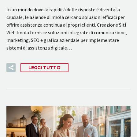
In un mondo dove la rapidità delle risposte è diventata
cruciale, le aziende di Imola cercano soluzioni efficaci per
offrire assistenza continua ai propri clienti. Creazione Siti
Web Imola fornisce soluzioni integrate di comunicazione,
marketing, SEO e grafica aziendale per implementare
sistemi di assistenza digitale…
LEGGI TUTTO