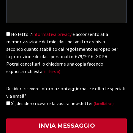
Ho letto l'
informativa privacy
e acconsento alla
memorizzazione dei miei dati nel vostro archivio
secondo quanto stabilito dal regolamento europeo per
la protezione dei dati personali n. 679/2016, GDPR.
Potrai cancellarli o chiederne una copia facendo
esplicita richiesta.
(richiesto)
Desideri ricevere informazioni aggiornate e offerte speciali
via email?
Sì, desidero ricevere la vostra newsletter
.
(facoltativo)