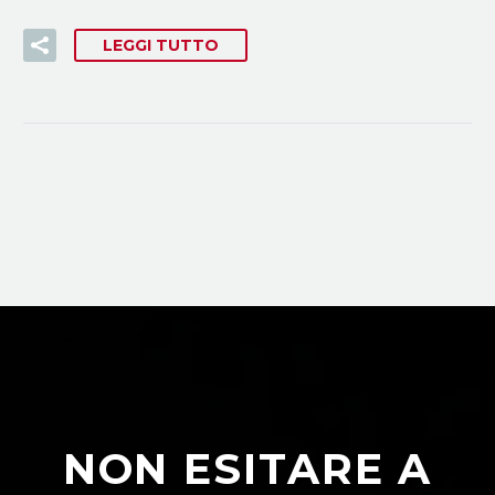
LEGGI TUTTO
NON ESITARE A