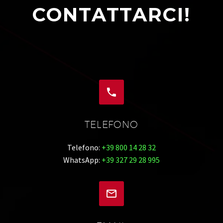
CONTATTARCI!


TELEFONO
Telefono:
+39 800 14 28 32
WhatsApp:
+39 327 29 28 995

