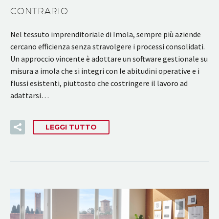
CONTRARIO
Nel tessuto imprenditoriale di Imola, sempre più aziende
cercano efficienza senza stravolgere i processi consolidati.
Un approccio vincente è adottare un software gestionale su
misura a imola che si integri con le abitudini operative e i
flussi esistenti, piuttosto che costringere il lavoro ad
adattarsi…
LEGGI TUTTO